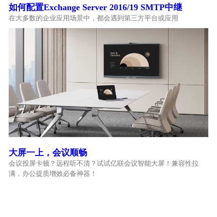
如何配置Exchange Server 2016/19 SMTP中继
在大多数的企业应用场景中，都会遇到第三方平台或应用
大屏一上，会议顺畅
会议投屏卡顿？远程听不清？试试亿联会议智能大屏！兼容性拉
满，办公提质增效必备神器！