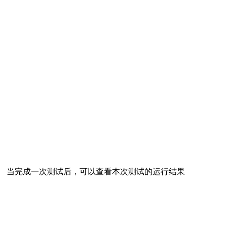
当完成一次测试后，可以查看本次测试的运行结果