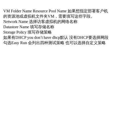
VM Folder Name Resource Pool Name 如果想指定部署客户机
的资源池或虚拟机文件夹VM，需要填写这些字段。
Network Name 选择访客虚拟机的网络名称
Datastore Name 填写存储名称
Storage Policy 填写存储策略
如果有DHCP you don’t have dhcp默认 没有DHCP要选择网段
勾选Easy Run 会列出四种测试策略 也可以选择自定义策略