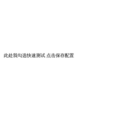
此处我勾选快速测试 点击保存配置