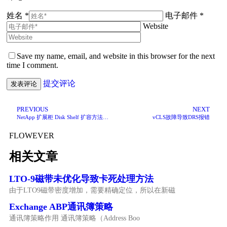
姓名 *
电子邮件 *
Website
Save my name, email, and website in this browser for the next
time I comment.
提交评论
PREVIOUS
NEXT
NetApp 扩展柜 Disk Shelf 扩容方法步骤
vCLS故障导致DRS报错
FLOWEVER
相关文章
LTO-9磁带未优化导致卡死处理方法
由于LTO9磁带密度增加，需要精确定位，所以在新磁
Exchange ABP通讯簿策略
通讯簿策略作用 通讯簿策略（Address Boo