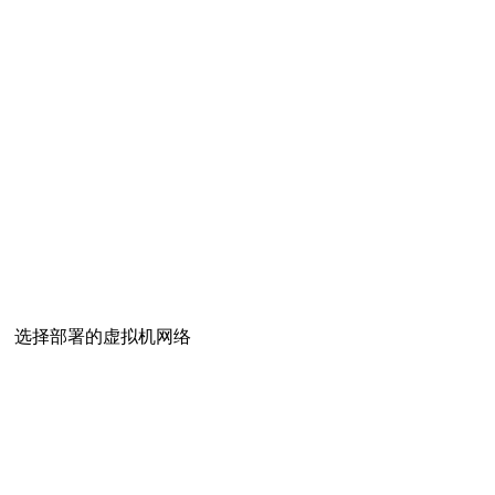
选择部署的虚拟机网络