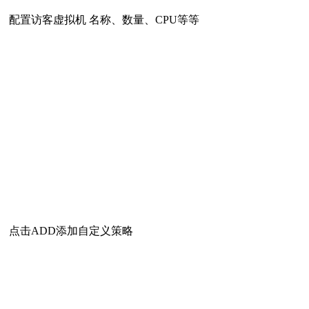
配置访客虚拟机 名称、数量、CPU等等
点击ADD添加自定义策略