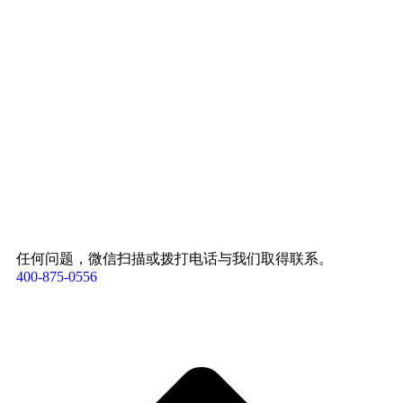
任何问题，微信扫描或拨打电话与我们取得联系。
400-875-0556​