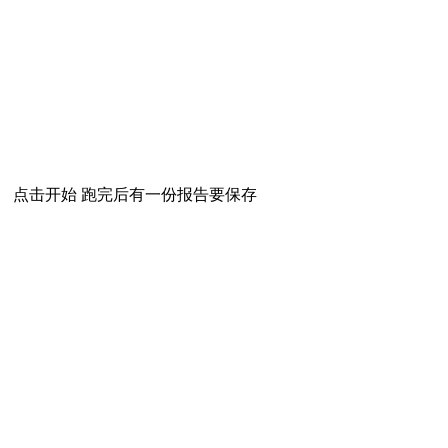
点击开始 跑完后有一份报告要保存