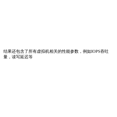
结果还包含了所有虚拟机相关的性能参数，例如IOPS吞吐
量，读写延迟等