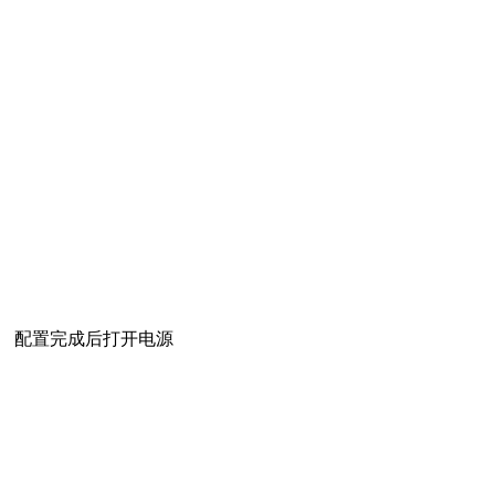
配置完成后打开电源