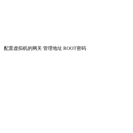
配置虚拟机的网关 管理地址 ROOT密码