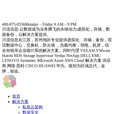
400-875-0556
Monday – Friday 9 AM – 9 PM
川流信息-让数据成为业务腾飞的永续动力|虚拟化，存储，数
据备份，云解决方案提供。
川流信息在江苏，苏州地区专业提供虚拟化，存储，备份，双
活数据中心，交换机，防火墙 ，负载均衡，弱电，机房，综
合布线等企业级IT系统解决方案。同时代理 VEEAM VMware
Hatchi HDS Storage hypervisor Veritas NetApp DELL EMC
LENOVO Symantec MIcrosoft Azure AWS Cloud 解决方案 供应
商 网络 思科 CISCO HUAWEI 华为。级别为区域总代，金
牌，铂金。
首页
解决方案
私有云架构
数据安全