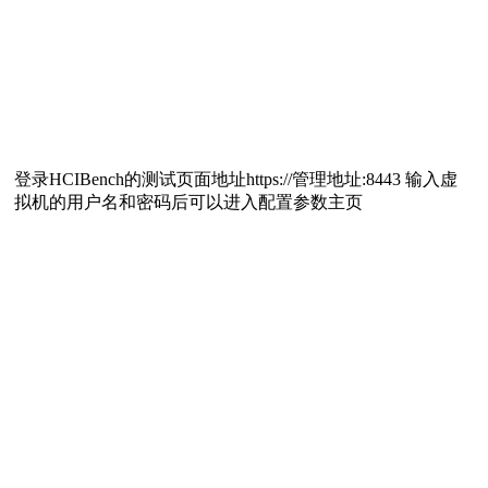
登录HCIBench的测试页面地址https://管理地址:8443 输入虚
拟机的用户名和密码后可以进入配置参数主页