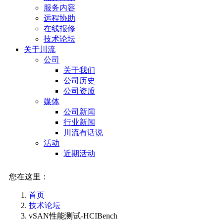
服务内容
远程协助
在线报修
技术论坛
关于川流
公司
关于我们
公司历史
公司资质
媒体
公司新闻
行业新闻
川流有话说
活动
近期活动
您在这里：
首页
技术论坛
vSAN性能测试-HCIBench