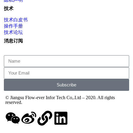
技术
技术白皮书
操作手册
技术论坛
消息订阅
Subscribe
© Jiangsu Flow-ever Infor Tech Co,.Ltd – 2020. All rights
reserved.