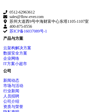
0512-62963612
sales@flow-ever.com
苏州大道西9号中海财富中心东塔1105-1107室
400-875-0556
苏ICP备16037089号-1
产品与方案
云架构解决方案
数据安全方案
企业网络
IT方案小超市
公司
新闻动态
市场与活动
行业新闻
人员招聘
公司介绍
资质与荣誉
隐私声明