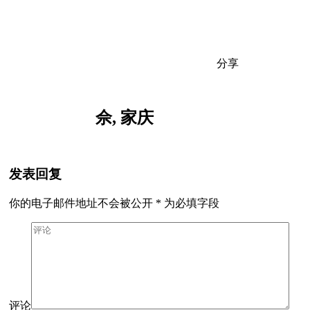
分享
佘, 家庆
发表回复
你的电子邮件地址不会被公开
*
为必填字段
评论