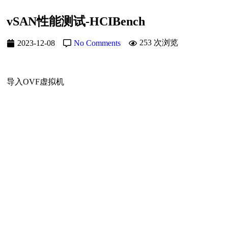
vSAN性能测试-HCIBench
253 次浏览
2023-12-08
No Comments
导入OVF虚拟机