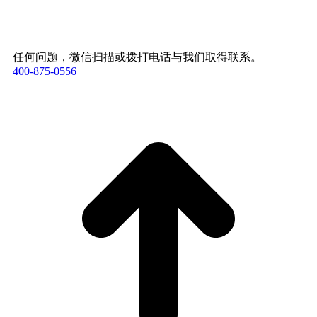
任何问题，微信扫描或拨打电话与我们取得联系。
400-875-0556​