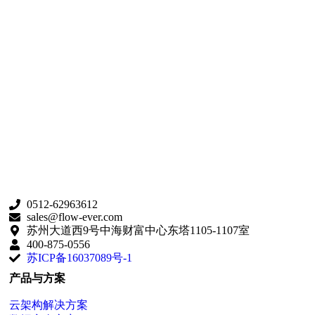
0512-62963612
sales@flow-ever.com
苏州大道西9号中海财富中心东塔1105-1107室
400-875-0556
苏ICP备16037089号-1
产品与方案
云架构解决方案