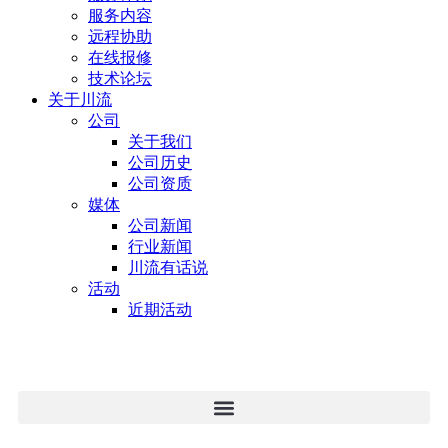
服务内容
远程协助
在线报修
技术论坛
关于川流
公司
关于我们
公司历史
公司资质
媒体
公司新闻
行业新闻
川流有话说
活动
近期活动