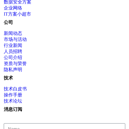
数据安全方案
企业网络
IT方案小超市
公司
新闻动态
市场与活动
行业新闻
人员招聘
公司介绍
资质与荣誉
隐私声明
技术
技术白皮书
操作手册
技术论坛
消息订阅