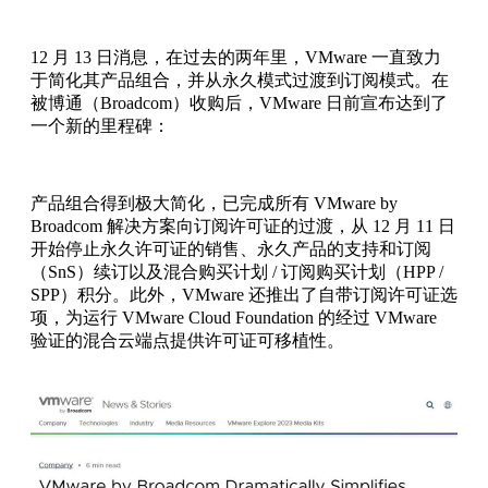
12 月 13 日消息，在过去的两年里，VMware 一直致力
于简化其产品组合，并从永久模式过渡到订阅模式。在
被博通（Broadcom）收购后，VMware 日前宣布达到了
一个新的里程碑：
产品组合得到极大简化，已完成所有 VMware by
Broadcom 解决方案向订阅许可证的过渡，从 12 月 11 日
开始停止永久许可证的销售、永久产品的支持和订阅
（SnS）续订以及混合购买计划 / 订阅购买计划（HPP /
SPP）积分。此外，VMware 还推出了自带订阅许可证选
项，为运行 VMware Cloud Foundation 的经过 VMware
验证的混合云端点提供许可证可移植性。