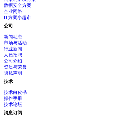
数据安全方案
企业网络
IT方案小超市
公司
新闻动态
市场与活动
行业新闻
人员招聘
公司介绍
资质与荣誉
隐私声明
技术
技术白皮书
操作手册
技术论坛
消息订阅