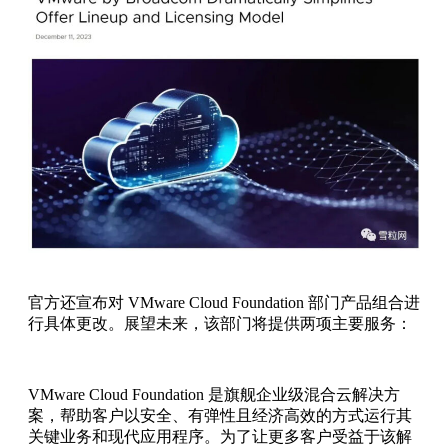
官方还宣布对 VMware Cloud Foundation 部门产品组合进
行具体更改。展望未来，该部门将提供两项主要服务：
VMware Cloud Foundation 是旗舰企业级混合云解决方
案，帮助客户以安全、有弹性且经济高效的方式运行其
关键业务和现代应用程序。为了让更多客户受益于该解