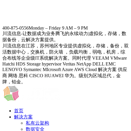
400-875-0556
Monday – Friday 9 AM – 9 PM
川流信息-让数据成为业务腾飞的永续动力|虚拟化，存储，数
据备份，云解决方案提供。
川流信息在江苏，苏州地区专业提供虚拟化，存储，备份，双
活数据中心，交换机，防火墙 ，负载均衡，弱电，机房，综
合布线等企业级IT系统解决方案。同时代理 VEEAM VMware
Hatchi HDS Storage hypervisor Veritas NetApp DELL EMC
LENOVO Symantec MIcrosoft Azure AWS Cloud 解决方案 供应
商 网络 思科 CISCO HUAWEI 华为。级别为区域总代，金
牌，铂金。
首页
解决方案
私有云架构
数据安全