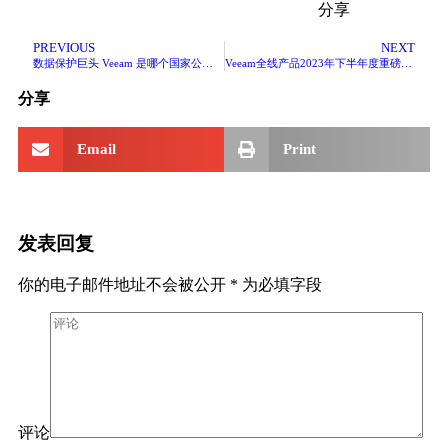
分享
PREVIOUS
NEXT
数据保护巨头 Veeam 是哪个国家公司？
Veeam全线产品2023年下半年度重磅更新
分享
Email
Print
发表回复
你的电子邮件地址不会被公开
*
为必填字段
评论