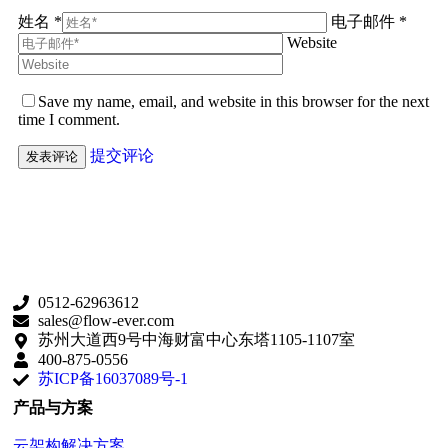
姓名 *
电子邮件 *
Website
Save my name, email, and website in this browser for the next
time I comment.
提交评论
0512-62963612
sales@flow-ever.com
苏州大道西9号中海财富中心东塔1105-1107室
400-875-0556
苏ICP备16037089号-1
产品与方案
云架构解决方案