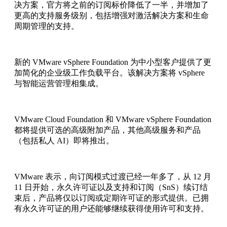
决方案，官方将之前的订阅标价降低了一半，并增加了
更高的支持服务级别，包括增强对激活解决方案和生命
周期管理的支持。
新的 VMware vSphere Foundation 为中小型客户提供了更
加简化的企业级工作负载平台。该解决方案将 vSphere
与智能运营管理相集成。
VMware Cloud Foundation 和 VMware vSphere Foundation
都将提供可选的高级附加产品，其他高级服务和产品
（包括私人 AI）即将推出。
VMware 表示，向订阅模式过渡已经一年多了，从 12 月
11 日开始，永久许可证以及支持和订阅（SnS）续订结
束后，产品将仅以订阅或定期许可证的形式提供。已拥
有永久许可证的用户还能够继续获得使用许可和支持。