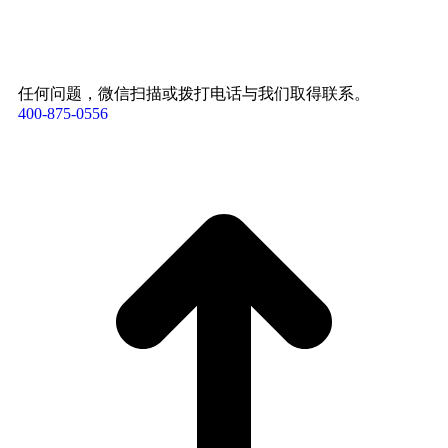
任何问题，微信扫描或拨打电话与我们取得联系。
400-875-0556​