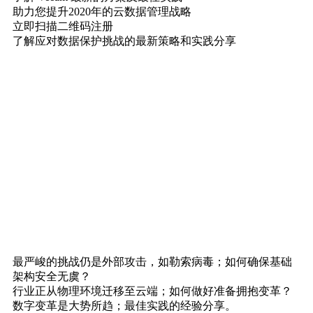
助力您提升2020年的云数据管理战略
立即扫描二维码注册
了解应对数据保护挑战的最新策略和实践分享
最严峻的挑战仍是外部攻击，如勒索病毒；如何确保基础
架构安全无虞？
行业正从物理环境迁移至云端；如何做好准备拥抱变革？
数字变革是大势所趋；最佳实践的经验分享。