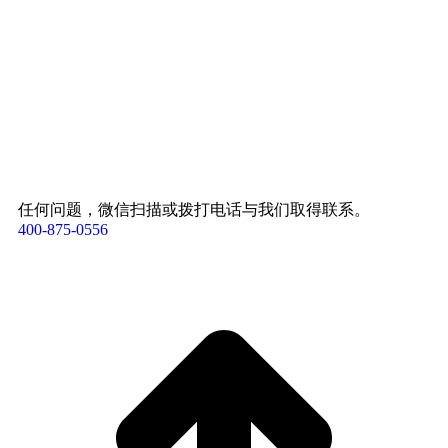
任何问题，微信扫描或拨打电话与我们取得联系。
400-875-0556​