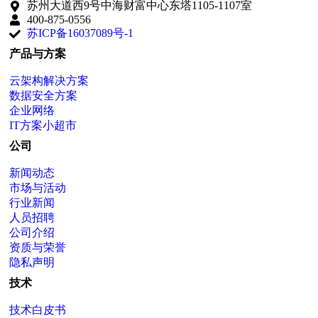
苏州大道西9号中海财富中心东塔1105-1107室
400-875-0556
苏ICP备16037089号-1
产品与方案
云架构解决方案
数据安全方案
企业网络
IT方案小超市
公司
新闻动态
市场与活动
行业新闻
人员招聘
公司介绍
资质与荣誉
隐私声明
技术
技术白皮书