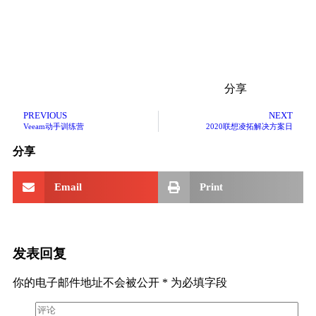
分享
PREVIOUS
NEXT
Veeam动手训练营
2020联想凌拓解决方案日
分享
Email
Print
发表回复
你的电子邮件地址不会被公开
*
为必填字段