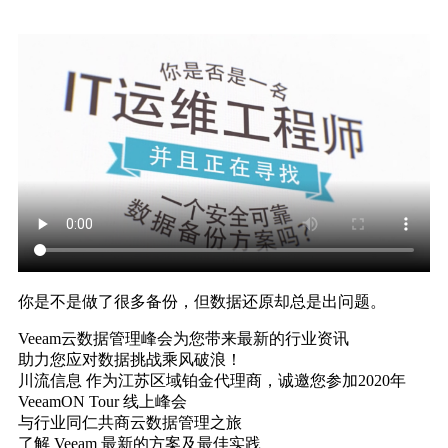
你是不是做了很多备份，但数据还原却总是出问题。
Veeam云数据管理峰会为您带来最新的行业资讯
助力您应对数据挑战乘风破浪！
川流信息 作为江苏区域铂金代理商，诚邀您参加2020年
VeeamON Tour 线上峰会
与行业同仁共商云数据管理之旅
了解 Veeam 最新的方案及最佳实践