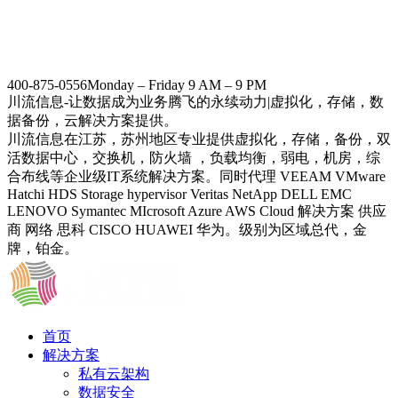
400-875-0556
Monday – Friday 9 AM – 9 PM
川流信息-让数据成为业务腾飞的永续动力|虚拟化，存储，数
据备份，云解决方案提供。
川流信息在江苏，苏州地区专业提供虚拟化，存储，备份，双
活数据中心，交换机，防火墙 ，负载均衡，弱电，机房，综
合布线等企业级IT系统解决方案。同时代理 VEEAM VMware
Hatchi HDS Storage hypervisor Veritas NetApp DELL EMC
LENOVO Symantec MIcrosoft Azure AWS Cloud 解决方案 供应
商 网络 思科 CISCO HUAWEI 华为。级别为区域总代，金
牌，铂金。
首页
解决方案
私有云架构
数据安全