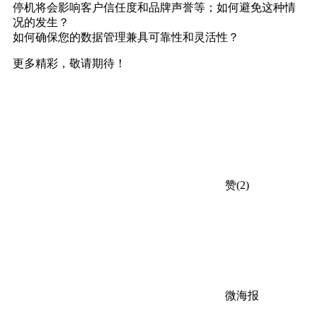
停机将会影响客户信任度和品牌声誉等；如何避免这种情
况的发生？
如何确保您的数据管理兼具可靠性和灵活性？
更多精彩，敬请期待！
赞(2)
微海报