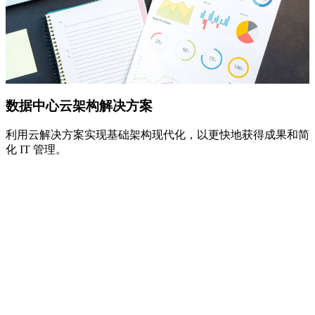
数据中心云架构解决方案
利用云解决方案实现基础架构现代化，以更快地获得成果和简
化 IT 管理。