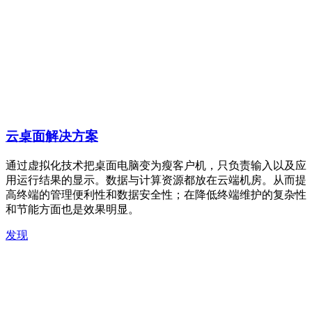
云桌面解决方案
通过虚拟化技术把桌面电脑变为瘦客户机，只负责输入以及应
用运行结果的显示。数据与计算资源都放在云端机房。从而提
高终端的管理便利性和数据安全性；在降低终端维护的复杂性
和节能方面也是效果明显。
发现