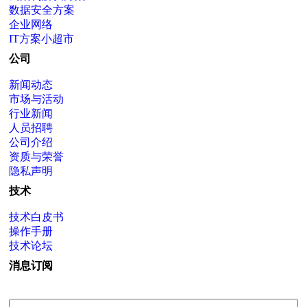
数据安全方案
企业网络
IT方案小超市
公司
新闻动态
市场与活动
行业新闻
人员招聘
公司介绍
资质与荣誉
隐私声明
技术
技术白皮书
操作手册
技术论坛
消息订阅