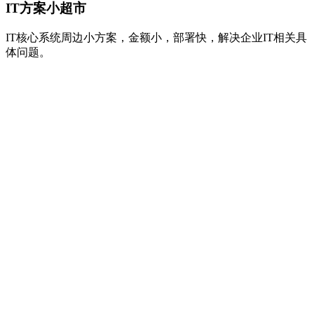
IT方案小超市
IT核心系统周边小方案，金额小，部署快，解决企业IT相关具
体问题。