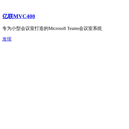
亿联MVC400​
专为小型会议室打造的Microsoft Teams会议室系统
发现