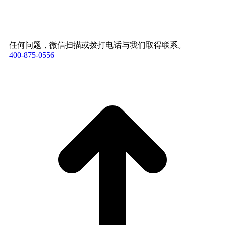
任何问题，微信扫描或拨打电话与我们取得联系。
400-875-0556​