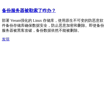
备份服务器被勒索了咋办？​
部署 Veeam强化的 Linux 存储库，使用原生不可变的防恶意软
件备份存储库确保数据安全，防止恶意加密和删除。即使备份
服务器被黑客攻破，备份数据依然不能被删除。
发现