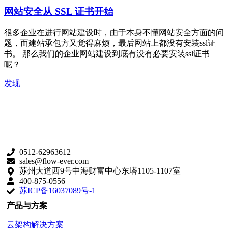
网站安全从 SSL 证书开始
很多企业在进行网站建设时，由于本身不懂网站安全方面的问
题，而建站承包方又觉得麻烦，最后网站上都没有安装ssl证
书。 那么我们的企业网站建设到底有没有必要安装ssl证书
呢？
发现
0512-62963612
sales@flow-ever.com
苏州大道西9号中海财富中心东塔1105-1107室
400-875-0556
苏ICP备16037089号-1
产品与方案
云架构解决方案