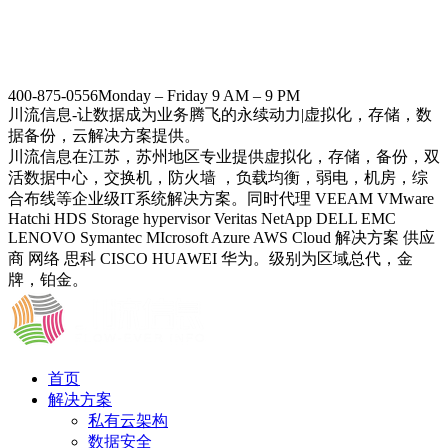
400-875-0556
Monday – Friday 9 AM – 9 PM
川流信息-让数据成为业务腾飞的永续动力|虚拟化，存储，数
据备份，云解决方案提供。
川流信息在江苏，苏州地区专业提供虚拟化，存储，备份，双
活数据中心，交换机，防火墙 ，负载均衡，弱电，机房，综
合布线等企业级IT系统解决方案。同时代理 VEEAM VMware
Hatchi HDS Storage hypervisor Veritas NetApp DELL EMC
LENOVO Symantec MIcrosoft Azure AWS Cloud 解决方案 供应
商 网络 思科 CISCO HUAWEI 华为。级别为区域总代，金
牌，铂金。
首页
解决方案
私有云架构
数据安全