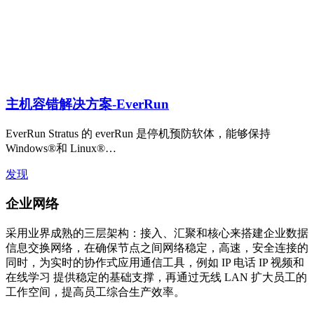
主机容错解决方案-EverRun
EverRun Stratus 的 everRun 是停机预防软体，能够保持
Windows®和 Linux®…
发现
企业网络
采用业界成熟的三层架构：接入、汇聚和核心来搭建企业数据
信息交换网络，在确保节点之间网络稳定，高速，安全连接的
同时，为实时的协作式应用通信工具，例如 IP 电话 IP 视频和
在线学习 提供稳定的基础支撑，再通过无线 LAN 扩大员工的
工作空间，提高员工综合生产效率。