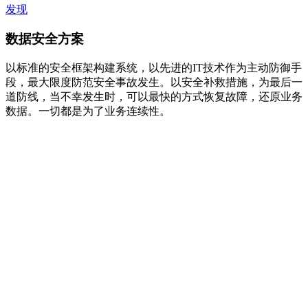
发现
数据安全方案
以标准的安全框架构建系统，以先进的IT技术作为主动防御手
段，最大限度防范安全事故发生。以安全补救措施，为最后一
道防线，当不幸发生时，可以最快的方式恢复故障，还原业务
数据。一切都是为了业务连续性。