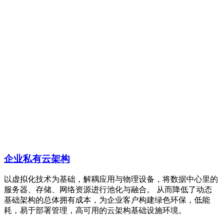
企业私有云架构
以虚拟化技术为基础，解耦应用与物理设备，将数据中心里的
服务器、存储、网络资源进行池化与融合。 从而降低了动态
基础架构的总体拥有成本，为企业客户构建绿色环保，低能
耗，易于部署管理，高可用的云架构基础设施环境。