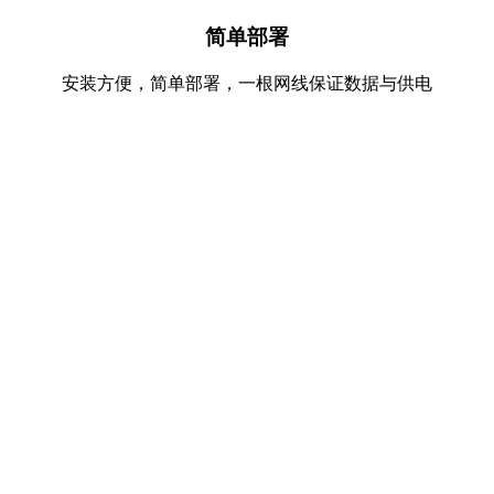
简单部署
安装方便，简单部署，一根网线保证数据与供电