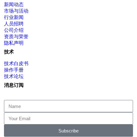
新闻动态
市场与活动
行业新闻
人员招聘
公司介绍
资质与荣誉
隐私声明
技术
技术白皮书
操作手册
技术论坛
消息订阅
Subscribe