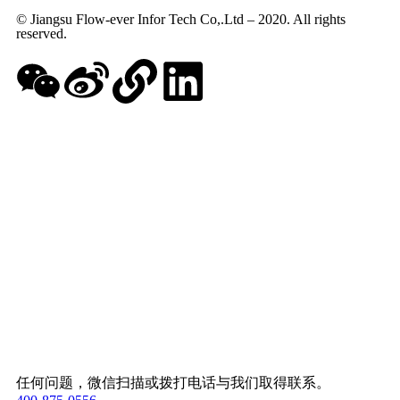
© Jiangsu Flow-ever Infor Tech Co,.Ltd – 2020. All rights
reserved.
任何问题，微信扫描或拨打电话与我们取得联系。