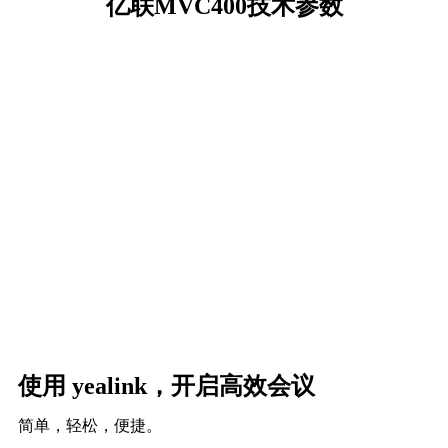
亿联MVC400技术参数
使用 yealink，开启高效会议
简单，轻松，便捷。