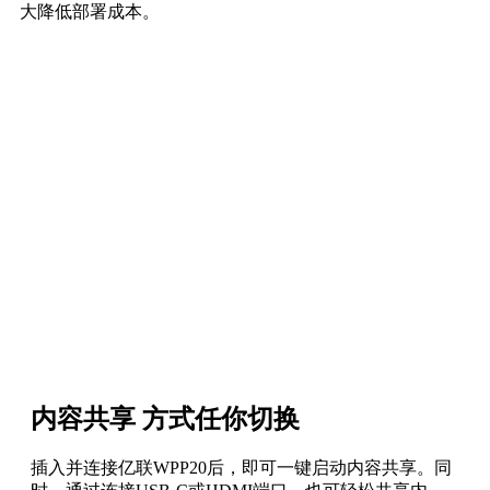
大降低部署成本。
内容共享 方式任你切换
插入并连接亿联WPP20后，即可一键启动内容共享。同