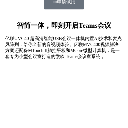
申请试用
智简一体，即刻开启Teams会议
亿联UVC40 超高清智能USB会议一体机内置AI技术和麦克
风阵列，给你全新的音视频体验。亿联MVC400视频解决
方案还配备MTouch II触控平板和MCore微型计算机，是一
套专为小型会议室打造的微软 Teams会议室系统 。