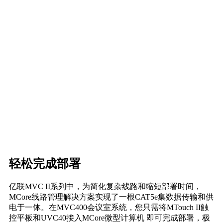
轻松完成部署
亿联MVC II系列中，为简化复杂线路和缩短部署时间，
MCore线路管理解决方案实现了一根CAT5e集数据传输和供
电于一体。在MVC400会议室系统，您只需将MTouch II触
控平板和UVC40接入MCore微型计算机 即可完成部署，极