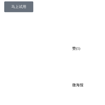
马上试用
赞(1)
微海报