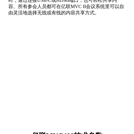
时，通过连接USB-C或HDMI端口，也可轻松共享内
容。所有参会人员都可在亿联MVC II会议系统里可以自
由灵活地选择无线或有线的内容共享方式。