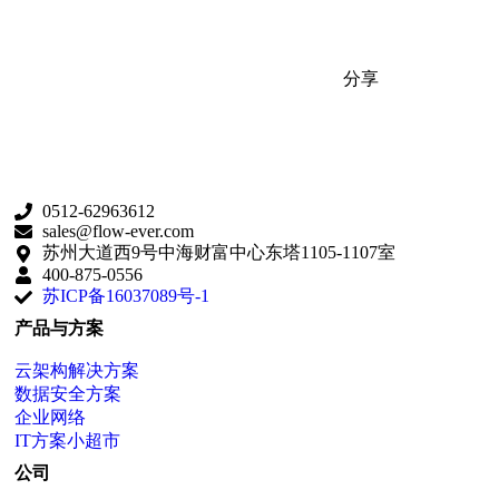
分享
0512-62963612
sales@flow-ever.com
苏州大道西9号中海财富中心东塔1105-1107室
400-875-0556
苏ICP备16037089号-1
产品与方案
云架构解决方案
数据安全方案
企业网络
IT方案小超市
公司