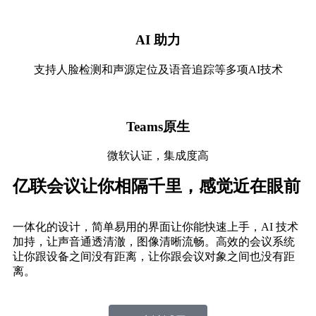
AI 助力
支持人脸检测和声源定位及语音追踪等多项AI技术
Teams原生
微软认证，集成度高
亿联会议让你相隔千里，感觉近在眼前
一体化的设计，简单易用的界面让你能快速上手，AI 技术
加持，让声音通透清澈，图像清晰流畅。高效的会议系统
让你跟设备之间没有距离，让你跟会议对象之间也没有距
离。