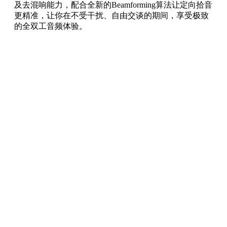
及去混响能力，配合全新的Beamforming算法让定向拾音
更精准，让你在不受干扰、自由交谈的期间，享受极致
的全双工音频体验。