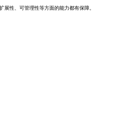
可扩展性、可管理性等方面的能力都有保障。