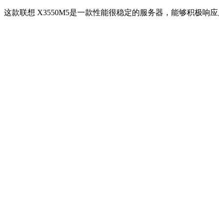
这款联想 X3550M5是一款性能很稳定的服务器，能够积