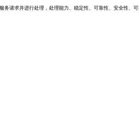
极响应服务请求并进行处理，处理能力、稳定性、可靠性、安全性、