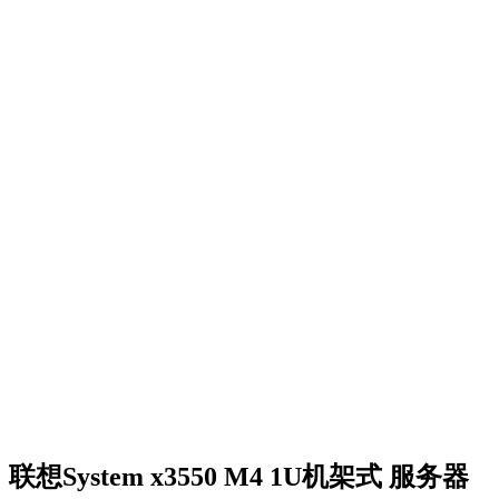
联想System x3550 M4 1U机架式 服务器