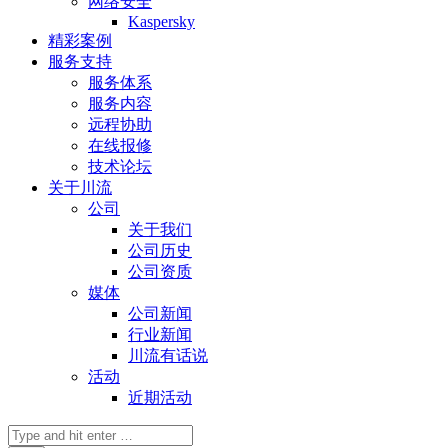
网络安全
Kaspersky
精彩案例
服务支持
服务体系
服务内容
远程协助
在线报修
技术论坛
关于川流
公司
关于我们
公司历史
公司资质
媒体
公司新闻
行业新闻
川流有话说
活动
近期活动