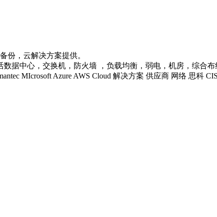
据备份，云解决方案提供。
心，交换机，防火墙 ，负载均衡，弱电，机房，综合布线等企业级IT
 LENOVO Symantec MIcrosoft Azure AWS Cloud 解决方案 