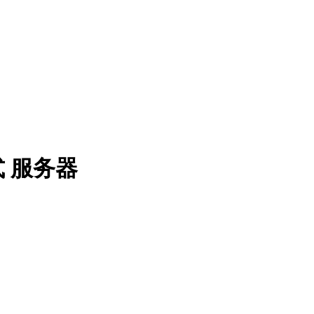
架式 服务器