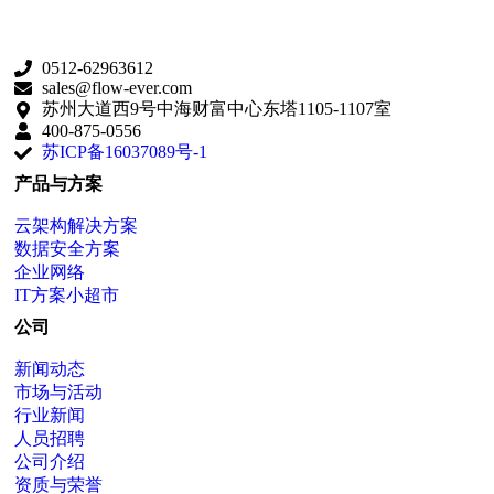
0512-62963612
sales@flow-ever.com
苏州大道西9号中海财富中心东塔1105-1107室
400-875-0556
苏ICP备16037089号-1
产品与方案
云架构解决方案
数据安全方案
企业网络
IT方案小超市
公司
新闻动态
市场与活动
行业新闻
人员招聘
公司介绍
资质与荣誉