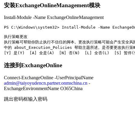
安装ExchangeOnlineManagement模块
Install-Module -Name ExchangeOnlineManagement
PS C:\Windows\system32> Install-Module -Name ExchangeOn
执行策略更改

执行策略可帮助你防止执行不信任的脚本。更改执行策略可能会产生安全风险，如 https:
中的 about_Execution_Policies 帮助主题所述。是否要更改执行策略
连接到ExchangeOnline
Connect-ExchangeOnline -UserPrincipalName
admin@taiyoyudencn.partner.onmschina.cn
-
ExchangeEnvironmentName O365China
跳出密码框输入密码