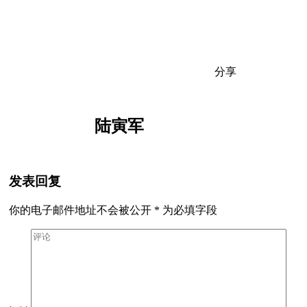
分享
陆寅军
发表回复
你的电子邮件地址不会被公开
*
为必填字段