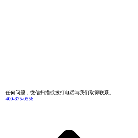
任何问题，微信扫描或拨打电话与我们取得联系。
400-875-0556​