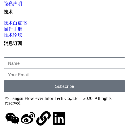
隐私声明
技术
技术白皮书
操作手册
技术论坛
消息订阅
Subscribe
© Jiangsu Flow-ever Infor Tech Co,.Ltd – 2020. All rights
reserved.