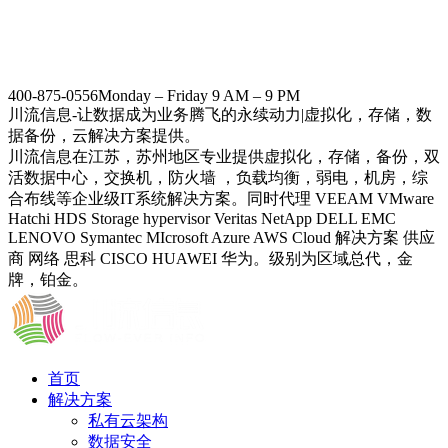
400-875-0556
Monday – Friday 9 AM – 9 PM
川流信息-让数据成为业务腾飞的永续动力|虚拟化，存储，数
据备份，云解决方案提供。
川流信息在江苏，苏州地区专业提供虚拟化，存储，备份，双
活数据中心，交换机，防火墙 ，负载均衡，弱电，机房，综
合布线等企业级IT系统解决方案。同时代理 VEEAM VMware
Hatchi HDS Storage hypervisor Veritas NetApp DELL EMC
LENOVO Symantec MIcrosoft Azure AWS Cloud 解决方案 供应
商 网络 思科 CISCO HUAWEI 华为。级别为区域总代，金
牌，铂金。
首页
解决方案
私有云架构
数据安全