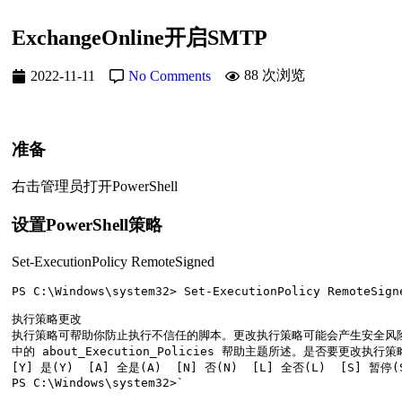
ExchangeOnline开启SMTP
88 次浏览
2022-11-11
No Comments
准备
右击管理员打开PowerShell
设置PowerShell策略
Set-ExecutionPolicy RemoteSigned
PS C:\Windows\system32> Set-ExecutionPolicy RemoteSigne
执行策略更改

执行策略可帮助你防止执行不信任的脚本。更改执行策略可能会产生安全风险，如 https:
中的 about_Execution_Policies 帮助主题所述。是否要更改执行策略
[Y] 是(Y)  [A] 全是(A)  [N] 否(N)  [L] 全否(L)  [S] 暂停(