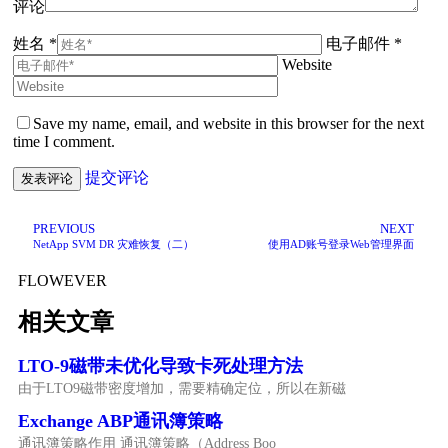
评论
姓名 *
电子邮件 *
Website
Save my name, email, and website in this browser for the next
time I comment.
提交评论
PREVIOUS
NEXT
NetApp SVM DR 灾难恢复（二）
使用AD账号登录Web管理界面
FLOWEVER
相关文章
LTO-9磁带未优化导致卡死处理方法
由于LTO9磁带密度增加，需要精确定位，所以在新磁
Exchange ABP通讯簿策略
通讯簿策略作用 通讯簿策略（Address Boo