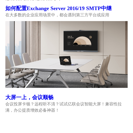
如何配置Exchange Server 2016/19 SMTP中继
在大多数的企业应用场景中，都会遇到第三方平台或应用
大屏一上，会议顺畅
会议投屏卡顿？远程听不清？试试亿联会议智能大屏！兼容性拉
满，办公提质增效必备神器！