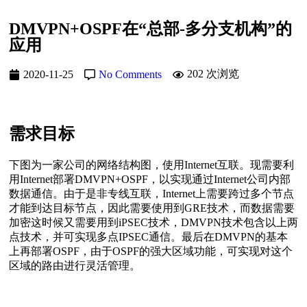
DMVPN+OSPF在“总部-多分支机构”的
应用
202 次浏览
2020-11-25
No Comments
需求目标
下图为一家公司的网络结构图，使用Internet互联。现需要利
用Internet部署DMVPN+OSPF，以实现通过Internet公司内部
数据通信。由于是非专线互联，Internet上需要跨过多个节点
才能到达目标节点，因此需要使用到GRE技术，而数据需要
加密这时候又需要用到iPSEC技术，DMVPN技术包含以上两
点技术，并可实现多点IPSEC通信。最后在DMVPN的基本
上再部署OSPF，由于OSPF的强大区域功能，可实现对这个
区域的路由进行灵活管理。