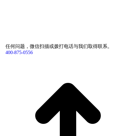
任何问题，微信扫描或拨打电话与我们取得联系。
400-875-0556​