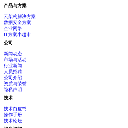
产品与方案
云架构解决方案
数据安全方案
企业网络
IT方案小超市
公司
新闻动态
市场与活动
行业新闻
人员招聘
公司介绍
资质与荣誉
隐私声明
技术
技术白皮书
操作手册
技术论坛