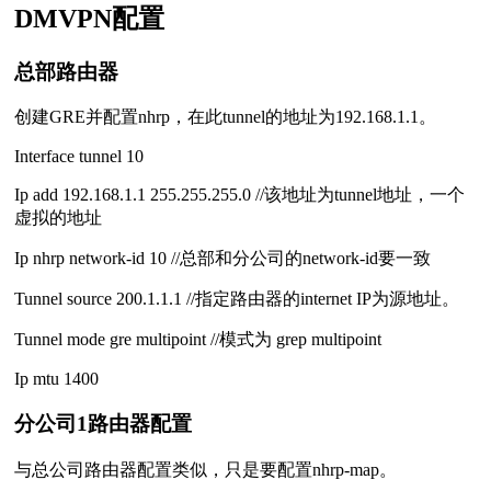
DMVPN配置
总部路由器
创建GRE并配置nhrp，在此tunnel的地址为192.168.1.1。
Interface tunnel 10
Ip add 192.168.1.1 255.255.255.0 //该地址为tunnel地址，一个
虚拟的地址
Ip nhrp network-id 10 //总部和分公司的network-id要一致
Tunnel source 200.1.1.1 //指定路由器的internet IP为源地址。
Tunnel mode gre multipoint //模式为 grep multipoint
Ip mtu 1400
分公司1路由器配置
与总公司路由器配置类似，只是要配置nhrp-map。