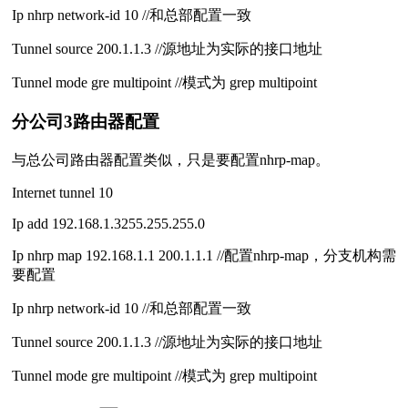
Ip nhrp network-id 10 //和总部配置一致
Tunnel source 200.1.1.3 //源地址为实际的接口地址
Tunnel mode gre multipoint //模式为 grep multipoint
分公司3路由器配置
与总公司路由器配置类似，只是要配置nhrp-map。
Internet tunnel 10
Ip add 192.168.1.3255.255.255.0
Ip nhrp map 192.168.1.1 200.1.1.1 //配置nhrp-map，分支机构需
要配置
Ip nhrp network-id 10 //和总部配置一致
Tunnel source 200.1.1.3 //源地址为实际的接口地址
Tunnel mode gre multipoint //模式为 grep multipoint