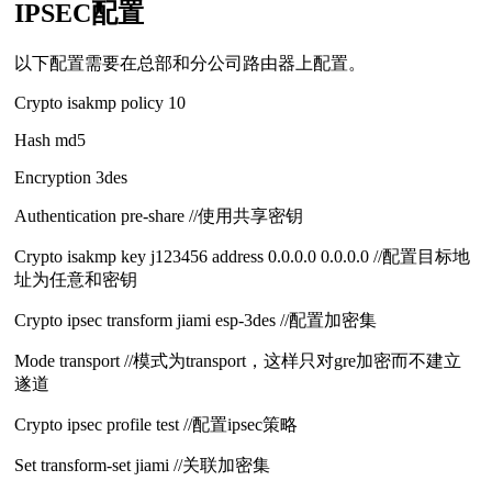
IPSEC配置
以下配置需要在总部和分公司路由器上配置。
Crypto isakmp policy 10
Hash md5
Encryption 3des
Authentication pre-share //使用共享密钥
Crypto isakmp key j123456 address 0.0.0.0 0.0.0.0 //配置目标地
址为任意和密钥
Crypto ipsec transform jiami esp-3des //配置加密集
Mode transport //模式为transport，这样只对gre加密而不建立
遂道
Crypto ipsec profile test //配置ipsec策略
Set transform-set jiami //关联加密集