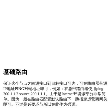
基础路由
保证这个节点之间源接口到目标接口可达，可在路由器带源
IP地址PING对端地址即可，例如：在总部路由器使用ping
200.1.1.2 source 200.1.1.1。由于是Internet环境该部分非常简
单。因为一般在路由器配置默认路由下一跳指定运营商网关
即可。不过是必要环节所以在此作为强调。