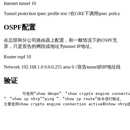
Internet tunnel 10
Tunnel protection ipsec profile test //在GRE下调用ipsec policy
OSPF配置
在总部和分公司路由器上配置，和一般情况下的OSPF无
异，只是宣告的网段或地址为tunnel IP地址。
Router ospf 10
Network 192.168.1.0 0.0.0.255 area 0 //宣告tunnel的IP地址段
验证
        可使用“show dmvpn”、“show crypto engine connecti
”、“show ip nhrp”“ping ”、“show ip route”命令进行验证。
主要使用show crypto engine connection active和show nh