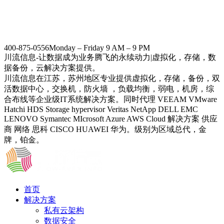
400-875-0556
Monday – Friday 9 AM – 9 PM
川流信息-让数据成为业务腾飞的永续动力|虚拟化，存储，数
据备份，云解决方案提供。
川流信息在江苏，苏州地区专业提供虚拟化，存储，备份，双
活数据中心，交换机，防火墙 ，负载均衡，弱电，机房，综
合布线等企业级IT系统解决方案。同时代理 VEEAM VMware
Hatchi HDS Storage hypervisor Veritas NetApp DELL EMC
LENOVO Symantec MIcrosoft Azure AWS Cloud 解决方案 供应
商 网络 思科 CISCO HUAWEI 华为。级别为区域总代，金
牌，铂金。
首页
解决方案
私有云架构
数据安全