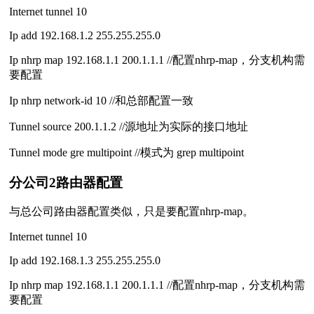
Internet tunnel 10
Ip add 192.168.1.2 255.255.255.0
Ip nhrp map 192.168.1.1 200.1.1.1 //配置nhrp-map，分支机构需
要配置
Ip nhrp network-id 10 //和总部配置一致
Tunnel source 200.1.1.2 //源地址为实际的接口地址
Tunnel mode gre multipoint //模式为 grep multipoint
分公司2路由器配置
与总公司路由器配置类似，只是要配置nhrp-map。
Internet tunnel 10
Ip add 192.168.1.3 255.255.255.0
Ip nhrp map 192.168.1.1 200.1.1.1 //配置nhrp-map，分支机构需
要配置