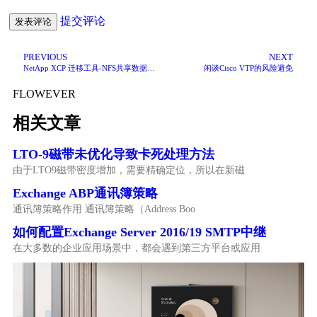
提交评论
PREVIOUS
NEXT
NetApp XCP 迁移工具-NFS共享数据迁移
闲谈Cisco VTP的风险避免
FLOWEVER
相关文章
LTO-9磁带未优化导致卡死处理方法
由于LTO9磁带密度增加，需要精确定位，所以在新磁
Exchange ABP通讯簿策略
通讯簿策略作用 通讯簿策略（Address Boo
如何配置Exchange Server 2016/19 SMTP中继
在大多数的企业应用场景中，都会遇到第三方平台或应用