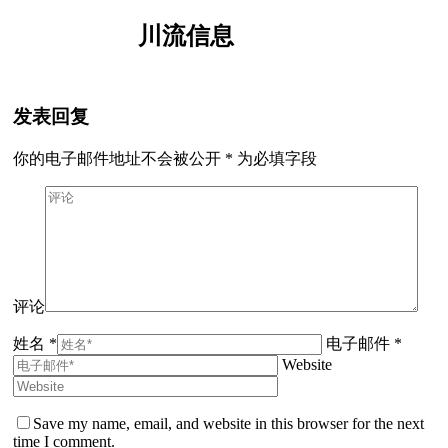
川流信息
发表回复
你的电子邮件地址不会被公开
*
为必填字段
评论
姓名 *
电子邮件 *
Website
Save my name, email, and website in this browser for the next
time I comment.