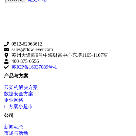
0512-62963612
sales@flow-ever.com
苏州大道西9号中海财富中心东塔1105-1107室
400-875-0556
苏ICP备16037089号-1
产品与方案
云架构解决方案
数据安全方案
企业网络
IT方案小超市
公司
新闻动态
市场与活动