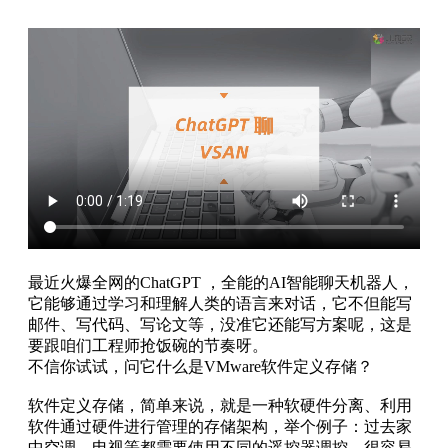
最近火爆全网的ChatGPT ，全能的AI智能聊天机器人，
它能够通过学习和理解人类的语言来对话，它不但能写
邮件、写代码、写论文等，没准它还能写方案呢，这是
要跟咱们工程师抢饭碗的节奏呀。
不信你试试，问它什么是VMware软件定义存储？
软件定义存储，简单来说，就是一种软硬件分离、利用
软件通过硬件进行管理的存储架构，举个例子：过去家
中空调、电视等都需要使用不同的遥控器调控，很容易