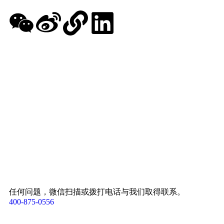
任何问题，微信扫描或拨打电话与我们取得联系。
400-875-0556​