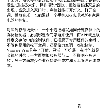
发生”遥控器太多、操作混乱“困扰，但随着智能家居的
出现，当您进入家门时，声控就能打开灯光、打开空
调、播放音乐，也能通过一个手机APP实现对所有家用
电器的控制。
对应到存储场景中，一个个遥控器就如同传统存储中的
存储控制器，必须绑定专门家电来使用，而APP就是软
件定义存储中的控制软件，它摆脱了专用硬件的束缚，
不管你是用的松下空调，还是格力空调，都能控制。
Vmware Vsan具备了开放、灵活、可扩展，在时间就是
金钱的时代，一方面增加服务器节点，不影响业务运
转，另一方面减少企业存储硬件成本和人工管理运维成
本。
赞