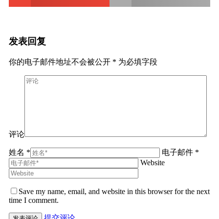
发表回复
你的电子邮件地址不会被公开
*
为必填字段
评论
姓名 *
电子邮件 *
Website
Save my name, email, and website in this browser for the next
time I comment.
提交评论