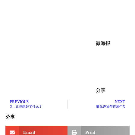
微海报
分享
PREVIOUS
NEXT
X，让你想起了什么？
请允许我帮你装个X
分享
Email
Print