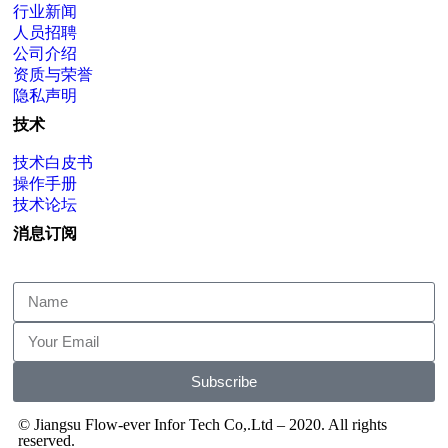
行业新闻
人员招聘
公司介绍
资质与荣誉
隐私声明
技术
技术白皮书
操作手册
技术论坛
消息订阅
Subscribe
© Jiangsu Flow-ever Infor Tech Co,.Ltd – 2020. All rights
reserved.