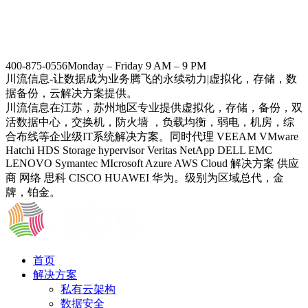
400-875-0556
Monday – Friday 9 AM – 9 PM
川流信息-让数据成为业务腾飞的永续动力|虚拟化，存储，数
据备份，云解决方案提供。
川流信息在江苏，苏州地区专业提供虚拟化，存储，备份，双
活数据中心，交换机，防火墙 ，负载均衡，弱电，机房，综
合布线等企业级IT系统解决方案。同时代理 VEEAM VMware
Hatchi HDS Storage hypervisor Veritas NetApp DELL EMC
LENOVO Symantec MIcrosoft Azure AWS Cloud 解决方案 供应
商 网络 思科 CISCO HUAWEI 华为。级别为区域总代，金
牌，铂金。
首页
解决方案
私有云架构
数据安全