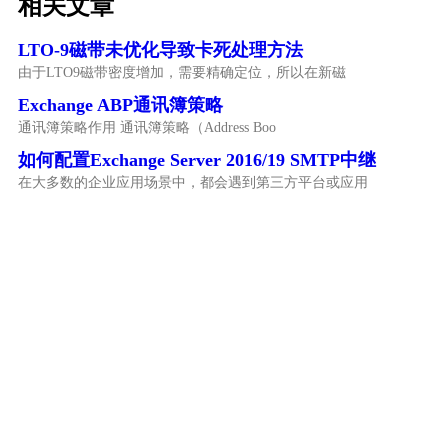
相关文章
LTO-9磁带未优化导致卡死处理方法
由于LTO9磁带密度增加，需要精确定位，所以在新磁
Exchange ABP通讯簿策略
通讯簿策略作用 通讯簿策略（Address Boo
如何配置Exchange Server 2016/19 SMTP中继
在大多数的企业应用场景中，都会遇到第三方平台或应用