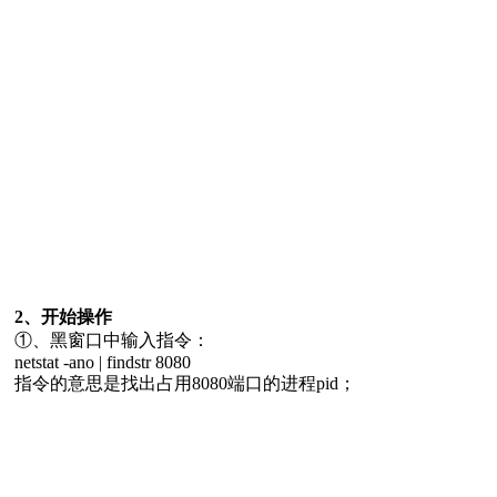
2、开始操作
①、黑窗口中输入指令：
netstat -ano | findstr 8080
指令的意思是找出占用8080端口的进程pid；