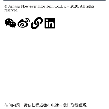
© Jiangsu Flow-ever Infor Tech Co,.Ltd – 2020. All rights
reserved.
任何问题，微信扫描或拨打电话与我们取得联系。