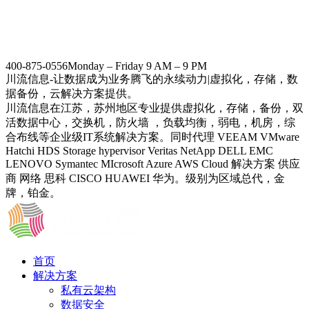
400-875-0556
Monday – Friday 9 AM – 9 PM
川流信息-让数据成为业务腾飞的永续动力|虚拟化，存储，数
据备份，云解决方案提供。
川流信息在江苏，苏州地区专业提供虚拟化，存储，备份，双
活数据中心，交换机，防火墙 ，负载均衡，弱电，机房，综
合布线等企业级IT系统解决方案。同时代理 VEEAM VMware
Hatchi HDS Storage hypervisor Veritas NetApp DELL EMC
LENOVO Symantec MIcrosoft Azure AWS Cloud 解决方案 供应
商 网络 思科 CISCO HUAWEI 华为。级别为区域总代，金
牌，铂金。
首页
解决方案
私有云架构
数据安全