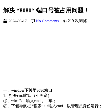
解决 “8080“ 端口号被占用问题！
219 次浏览
2024-03-17
No Comments
一、window下关闭8080端口
1、打开cmd窗口（小黑窗）
①、win+R：输入cmd，回车；
②、下侧导航栏 “搜索” 中输入cmd；以管理员身份运行；