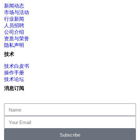
新闻动态
市场与活动
行业新闻
人员招聘
公司介绍
资质与荣誉
隐私声明
技术
技术白皮书
操作手册
技术论坛
消息订阅
Subscribe