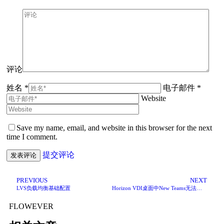
评论
姓名 *
电子邮件 *
Website
Save my name, email, and website in this browser for the next
time I comment.
提交评论
PREVIOUS
NEXT
LVS负载均衡基础配置
Horizon VDI桌面中New Teams无法进入会议
FLOWEVER