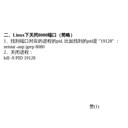
二、Linux下关闭8080端口（简略）
1、找到端口对应的进程的pid, 比如找到的pid是 "19128" ：
netstat -anp |grep 8080
2、关闭进程：
kill -9 PID 19128
赞(1)