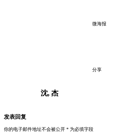
微海报
分享
沈, 杰
发表回复
你的电子邮件地址不会被公开
*
为必填字段