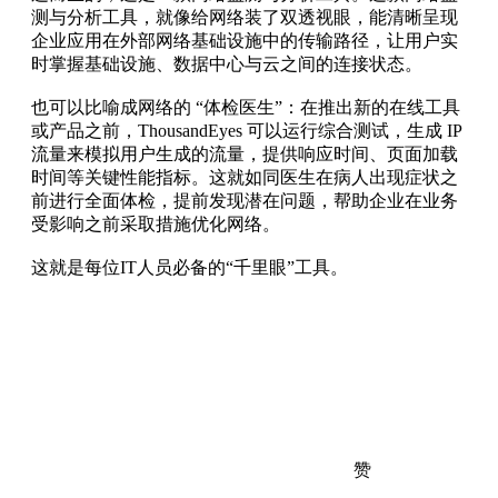
测与分析工具，就像给网络装了双透视眼，能清晰呈现
企业应用在外部网络基础设施中的传输路径，让用户实
时掌握基础设施、数据中心与云之间的连接状态。
也可以比喻成网络的 “体检医生”：在推出新的在线工具
或产品之前，ThousandEyes 可以运行综合测试，生成 IP
流量来模拟用户生成的流量，提供响应时间、页面加载
时间等关键性能指标。这就如同医生在病人出现症状之
前进行全面体检，提前发现潜在问题，帮助企业在业务
受影响之前采取措施优化网络。
这就是每位IT人员必备的“千里眼”工具。
赞