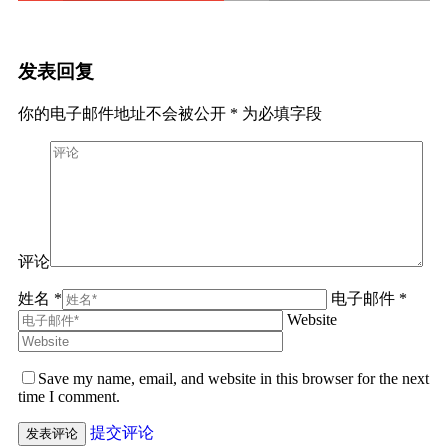
发表回复
你的电子邮件地址不会被公开
*
为必填字段
评论
姓名 *
电子邮件 *
Website
Save my name, email, and website in this browser for the next
time I comment.
提交评论