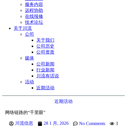
服务内容
远程协助
在线报修
技术论坛
关于川流
公司
关于我们
公司历史
公司资质
媒体
公司新闻
行业新闻
川流有话说
活动
近期活动
近期活动
网络链路的“千里眼”
川流信息
28 1 月, 2026
No Comments
3