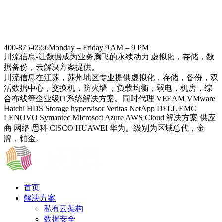
400-875-0556
Monday – Friday 9 AM – 9 PM
川流信息-让数据成为业务腾飞的永续动力|虚拟化，存储，数
据备份，云解决方案提供。
川流信息在江苏，苏州地区专业提供虚拟化，存储，备份，双
活数据中心，交换机，防火墙 ，负载均衡，弱电，机房，综
合布线等企业级IT系统解决方案。同时代理 VEEAM VMware
Hatchi HDS Storage hypervisor Veritas NetApp DELL EMC
LENOVO Symantec MIcrosoft Azure AWS Cloud 解决方案 供应
商 网络 思科 CISCO HUAWEI 华为。级别为区域总代，金
牌，铂金。
首页
解决方案
私有云架构
数据安全