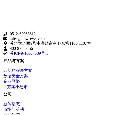
0512-62963612
sales@flow-ever.com
苏州大道西9号中海财富中心东塔1105-1107室
400-875-0556
苏ICP备16037089号-1
产品与方案
云架构解决方案
数据安全方案
企业网络
IT方案小超市
公司
新闻动态
市场与活动
行业新闻