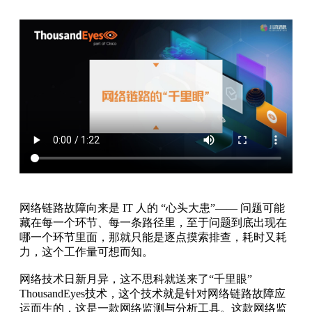
网络链路故障向来是 IT 人的 “心头大患”—— 问题可能
藏在每一个环节、每一条路径里，至于问题到底出现在
哪一个环节里面，那就只能是逐点摸索排查，耗时又耗
力，这个工作量可想而知。
网络技术日新月异，这不思科就送来了“千里眼”
ThousandEyes技术，这个技术就是针对网络链路故障应
运而生的，这是一款网络监测与分析工具。这款网络监