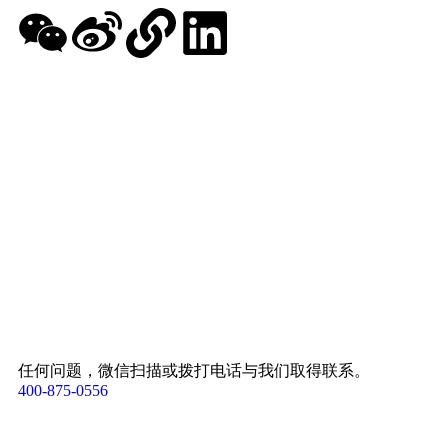
任何问题，微信扫描或拨打电话与我们取得联系。
400-875-0556​