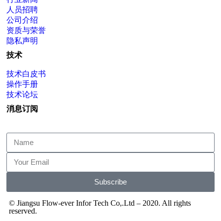
人员招聘
公司介绍
资质与荣誉
隐私声明
技术
技术白皮书
操作手册
技术论坛
消息订阅
Subscribe
© Jiangsu Flow-ever Infor Tech Co,.Ltd – 2020. All rights
reserved.