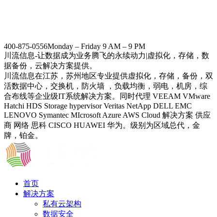
400-875-0556
Monday – Friday 9 AM – 9 PM
川流信息-让数据成为业务腾飞的永续动力|虚拟化，存储，数
据备份，云解决方案提供。
川流信息在江苏，苏州地区专业提供虚拟化，存储，备份，双
活数据中心，交换机，防火墙 ，负载均衡，弱电，机房，综
合布线等企业级IT系统解决方案。同时代理 VEEAM VMware
Hatchi HDS Storage hypervisor Veritas NetApp DELL EMC
LENOVO Symantec MIcrosoft Azure AWS Cloud 解决方案 供应
商 网络 思科 CISCO HUAWEI 华为。级别为区域总代，金
牌，铂金。
首页
解决方案
私有云架构
数据安全