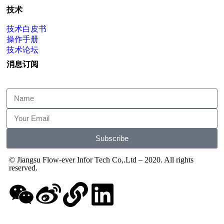
技术
技术白皮书
操作手册
技术论坛
消息订阅
Subscribe
© Jiangsu Flow-ever Infor Tech Co,.Ltd – 2020. All rights
reserved.