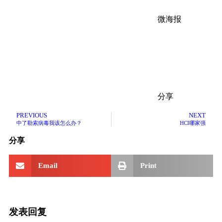
微海报
分享
PREVIOUS
NEXT
中了勒索病毒我该怎么办？
HCI哪家强
分享
Email
Print
发表回复