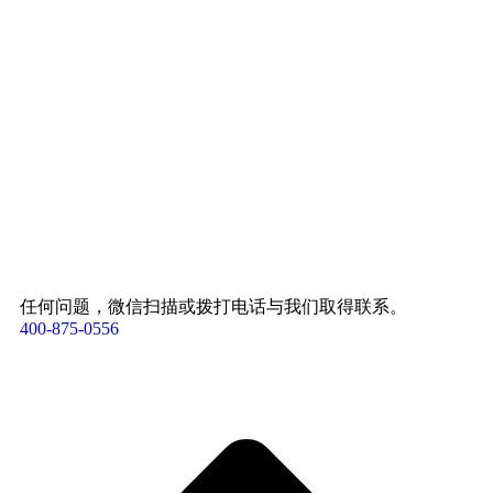
任何问题，微信扫描或拨打电话与我们取得联系。
400-875-0556​