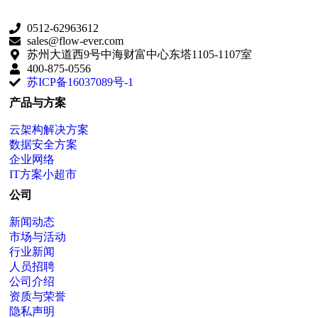
0512-62963612
sales@flow-ever.com
苏州大道西9号中海财富中心东塔1105-1107室
400-875-0556
苏ICP备16037089号-1
产品与方案
云架构解决方案
数据安全方案
企业网络
IT方案小超市
公司
新闻动态
市场与活动
行业新闻
人员招聘
公司介绍
资质与荣誉
隐私声明