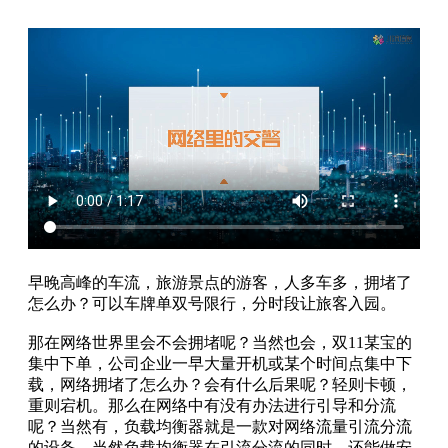
早晚高峰的车流，旅游景点的游客，人多车多，拥堵了
怎么办？可以车牌单双号限行，分时段让旅客入园。
那在网络世界里会不会拥堵呢？当然也会，双11某宝的
集中下单，公司企业一早大量开机或某个时间点集中下
载，网络拥堵了怎么办？会有什么后果呢？轻则卡顿，
重则宕机。那么在网络中有没有办法进行引导和分流
呢？当然有，负载均衡器就是一款对网络流量引流分流
的设备。当然负载均衡器在引流分流的同时，还能做安