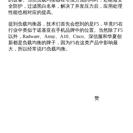
全防护，过滤黑白名单，解决了并发压力后，应用处理
性能也相对应的提高。
提到负载均衡器，技术们首先会想到的是F5，毕竟F5在
行业中类似于诺基亚在手机品牌中的位置。当然除了F5
以外，Radware、Array、A10、Cisco、深信服和华夏创
新都是负载均衡的牌子，因为F5在这类产品中影响最
大，所以经常说F5负载均衡。
赞