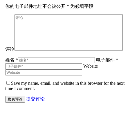
你的电子邮件地址不会被公开
*
为必填字段
评论
姓名 *
电子邮件 *
Website
Save my name, email, and website in this browser for the next
time I comment.
提交评论