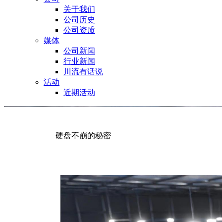
关于我们
公司历史
公司资质
媒体
公司新闻
行业新闻
川流有话说
活动
近期活动
硬盘不崩的秘密