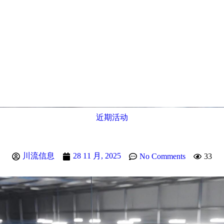
近期活动
川流信息
28 11 月, 2025
No Comments
33