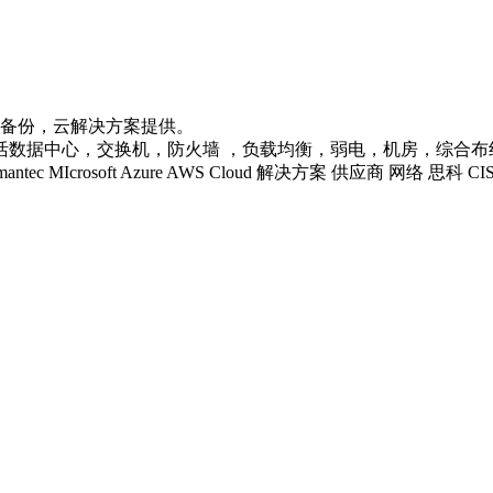
据备份，云解决方案提供。
心，交换机，防火墙 ，负载均衡，弱电，机房，综合布线等企业级IT
 LENOVO Symantec MIcrosoft Azure AWS Cloud 解决方案 