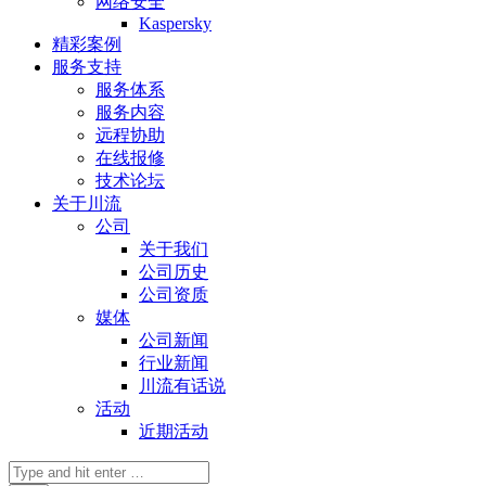
网络安全
Kaspersky
精彩案例
服务支持
服务体系
服务内容
远程协助
在线报修
技术论坛
关于川流
公司
关于我们
公司历史
公司资质
媒体
公司新闻
行业新闻
川流有话说
活动
近期活动