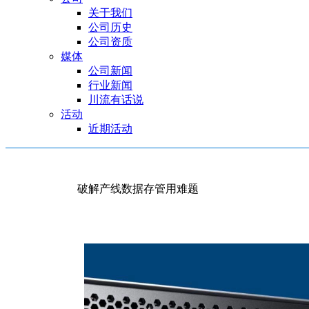
关于我们
公司历史
公司资质
媒体
公司新闻
行业新闻
川流有话说
活动
近期活动
破解产线数据存管用难题