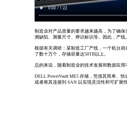
制造业对产品质量的要求越来越高，为了确保
测缺陷、测量尺寸、辨识标识等。因此，产线
根据有关调研：某制造工厂产线，一个机台就有
了数十万个，存储容量达50TB以上。
总的来说，随着制造业的技术发展和数据应用
DELL PowerVault ME5 存储，凭借
或者将其连接到 SAN 以实现灵活性和可扩