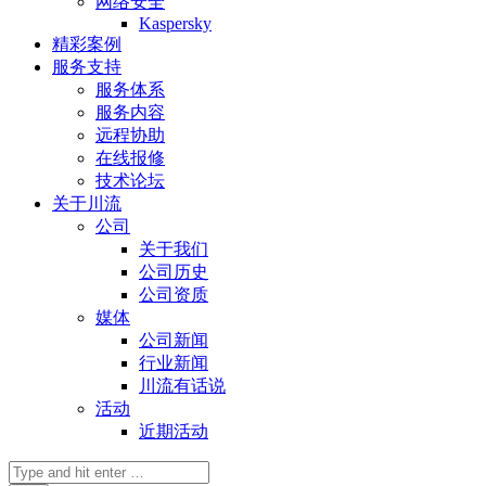
网络安全
Kaspersky
精彩案例
服务支持
服务体系
服务内容
远程协助
在线报修
技术论坛
关于川流
公司
关于我们
公司历史
公司资质
媒体
公司新闻
行业新闻
川流有话说
活动
近期活动