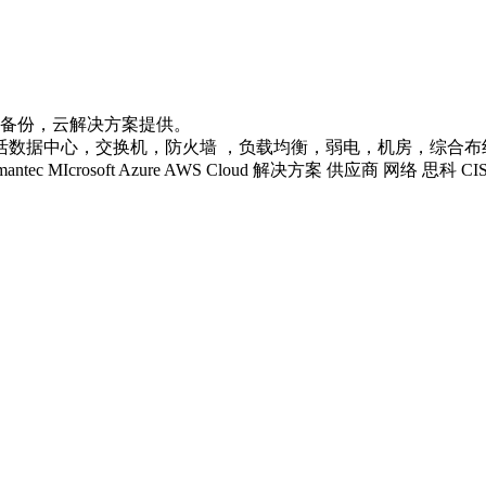
据备份，云解决方案提供。
心，交换机，防火墙 ，负载均衡，弱电，机房，综合布线等企业级IT
 LENOVO Symantec MIcrosoft Azure AWS Cloud 解决方案 