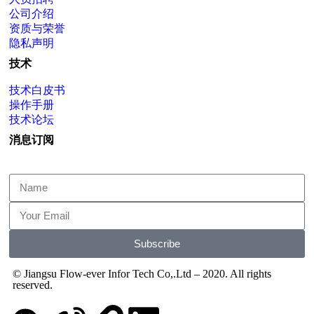
公司介绍
资质与荣誉
隐私声明
技术
技术白皮书
操作手册
技术论坛
消息订阅
Subscribe
© Jiangsu Flow-ever Infor Tech Co,.Ltd – 2020. All rights
reserved.