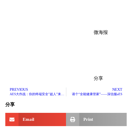
微海报
分享
PREVIOUS
NEXT
AES大作战：你的终端安全”超人”来啦！
请个“全能健康管家”——深信服aES
分享
Email
Print