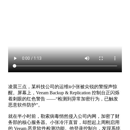
凌晨三点，某科技公司的运维it小张被尖锐的警报声惊
醒。屏幕上，Veeam Backup & Replication 控制台正闪烁
着刺眼的红色警告 ——“检测到异常加密行为，已触发
恶意软件防护”。
就在半小时前，勒索病毒悄然侵入公司内网，加密了财
务部的核心服务器。小张冷汗直冒，却想起上周刚启用
的 Veeam 恶意软件检测功能。他登录控制台，发现系统