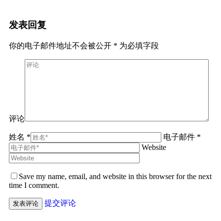
发表回复
你的电子邮件地址不会被公开
*
为必填字段
评论
姓名 *
电子邮件 *
Website
Save my name, email, and website in this browser for the next
time I comment.
提交评论