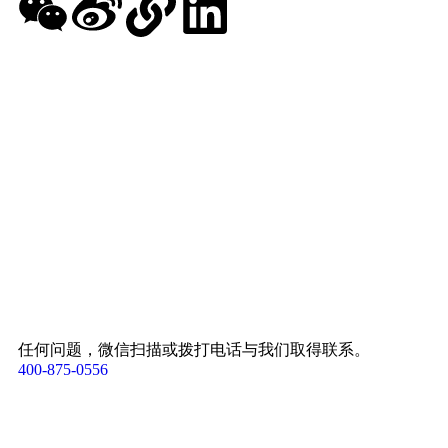
任何问题，微信扫描或拨打电话与我们取得联系。
400-875-0556​