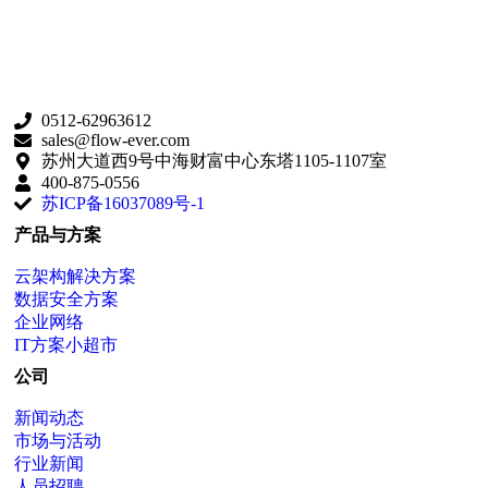
0512-62963612
sales@flow-ever.com
苏州大道西9号中海财富中心东塔1105-1107室
400-875-0556
苏ICP备16037089号-1
产品与方案
云架构解决方案
数据安全方案
企业网络
IT方案小超市
公司
新闻动态
市场与活动
行业新闻
人员招聘