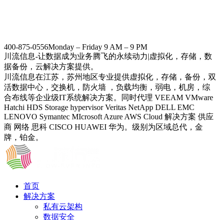
400-875-0556
Monday – Friday 9 AM – 9 PM
川流信息-让数据成为业务腾飞的永续动力|虚拟化，存储，数
据备份，云解决方案提供。
川流信息在江苏，苏州地区专业提供虚拟化，存储，备份，双
活数据中心，交换机，防火墙 ，负载均衡，弱电，机房，综
合布线等企业级IT系统解决方案。同时代理 VEEAM VMware
Hatchi HDS Storage hypervisor Veritas NetApp DELL EMC
LENOVO Symantec MIcrosoft Azure AWS Cloud 解决方案 供应
商 网络 思科 CISCO HUAWEI 华为。级别为区域总代，金
牌，铂金。
首页
解决方案
私有云架构
数据安全