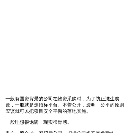
一般有国资背景的公司在物资采购时，为了防止滋生腐
败，一般就是走招标平台。本着公开，透明，公平的原则
应该就可以把项目安全平衡的落地实施。
一般理想很饱满，现实很骨感。