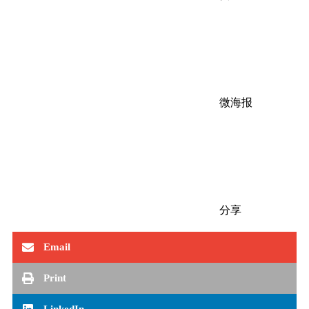
微海报
分享
Email
Print
LinkedIn