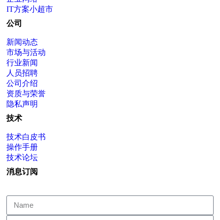
IT方案小超市
公司
新闻动态
市场与活动
行业新闻
人员招聘
公司介绍
资质与荣誉
隐私声明
技术
技术白皮书
操作手册
技术论坛
消息订阅