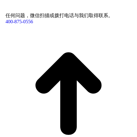
任何问题，微信扫描或拨打电话与我们取得联系。
400-875-0556​