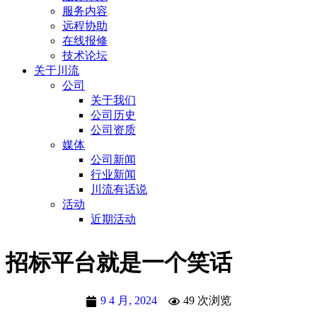
服务内容
远程协助
在线报修
技术论坛
关于川流
公司
关于我们
公司历史
公司资质
媒体
公司新闻
行业新闻
川流有话说
活动
近期活动
招标平台就是一个笑话
9 4 月, 2024
49 次浏览