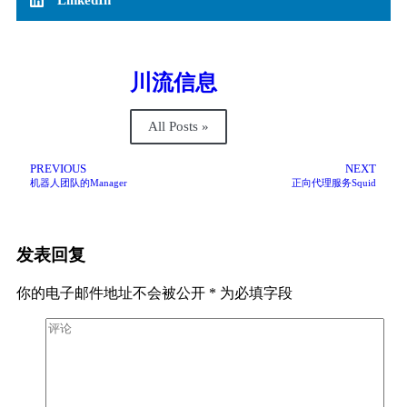
川流信息
All Posts »
PREVIOUS
NEXT
机器人团队的Manager
正向代理服务Squid
发表回复
你的电子邮件地址不会被公开
*
为必填字段