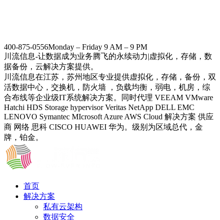
400-875-0556
Monday – Friday 9 AM – 9 PM
川流信息-让数据成为业务腾飞的永续动力|虚拟化，存储，数
据备份，云解决方案提供。
川流信息在江苏，苏州地区专业提供虚拟化，存储，备份，双
活数据中心，交换机，防火墙 ，负载均衡，弱电，机房，综
合布线等企业级IT系统解决方案。同时代理 VEEAM VMware
Hatchi HDS Storage hypervisor Veritas NetApp DELL EMC
LENOVO Symantec MIcrosoft Azure AWS Cloud 解决方案 供应
商 网络 思科 CISCO HUAWEI 华为。级别为区域总代，金
牌，铂金。
首页
解决方案
私有云架构
数据安全