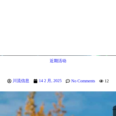
近期活动
川流信息
14 2 月, 2025
No Comments
12