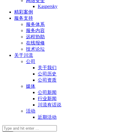
网络安全
Kaspersky
精彩案例
服务支持
服务体系
服务内容
远程协助
在线报修
技术论坛
关于川流
公司
关于我们
公司历史
公司资质
媒体
公司新闻
行业新闻
川流有话说
活动
近期活动