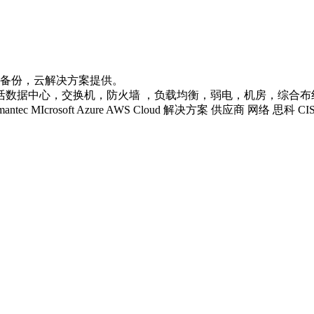
据备份，云解决方案提供。
心，交换机，防火墙 ，负载均衡，弱电，机房，综合布线等企业级IT
 LENOVO Symantec MIcrosoft Azure AWS Cloud 解决方案 