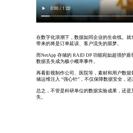
在数字化浪潮下，数据如同企业的生命线。就
带来的将是订单延误、客户流失的噩梦。
而NetApp 存储的 RAID DP 功能
数据丢失成为极小概率事件。
再看影视制作公司、医院等，素材和用户数据量
储运维注入 “强心针”，不仅保障数据安全，还
总之，不管是科研单位的数据实验成果，还是互联
失。