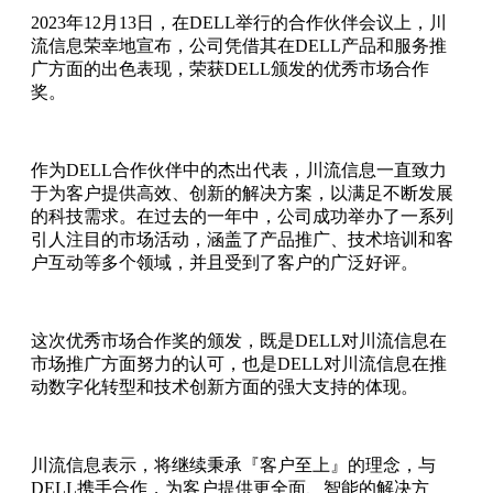
2023年12月13日，在DELL举行的合作伙伴会议上，川
流信息荣幸地宣布，公司凭借其在DELL产品和服务推
广方面的出色表现，荣获DELL颁发的优秀市场合作
奖。
作为DELL合作伙伴中的杰出代表，川流信息一直致力
于为客户提供高效、创新的解决方案，以满足不断发展
的科技需求。在过去的一年中，公司成功举办了一系列
引人注目的市场活动，涵盖了产品推广、技术培训和客
户互动等多个领域，并且受到了客户的广泛好评。
这次优秀市场合作奖的颁发，既是DELL对川流信息在
市场推广方面努力的认可，也是DELL对川流信息在推
动数字化转型和技术创新方面的强大支持的体现。
川流信息表示，将继续秉承『客户至上』的理念，与
DELL携手合作，为客户提供更全面、智能的解决方