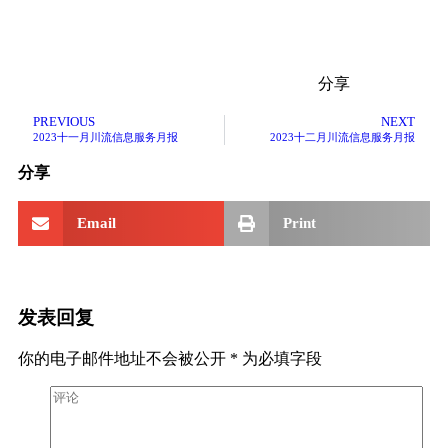
分享
PREVIOUS
NEXT
2023十一月川流信息服务月报
2023十二月川流信息服务月报
分享
Email
Print
发表回复
你的电子邮件地址不会被公开
*
为必填字段