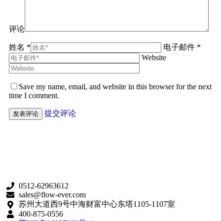
评论
姓名 *
电子邮件 *
Website
Save my name, email, and website in this browser for the next
time I comment.
提交评论
0512-62963612
sales@flow-ever.com
苏州大道西9号中海财富中心东塔1105-1107室
400-875-0556