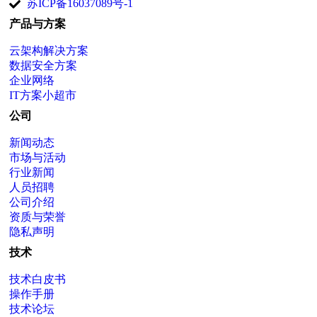
苏ICP备16037089号-1
产品与方案
云架构解决方案
数据安全方案
企业网络
IT方案小超市
公司
新闻动态
市场与活动
行业新闻
人员招聘
公司介绍
资质与荣誉
隐私声明
技术
技术白皮书
操作手册
技术论坛