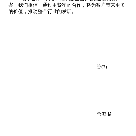
案。我们相信，通过更紧密的合作，将为客户带来更多
的价值，推动整个行业的发展。
赞(3)
微海报