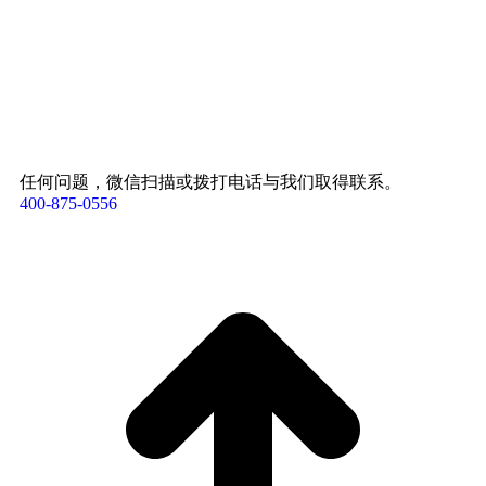
任何问题，微信扫描或拨打电话与我们取得联系。
400-875-0556​