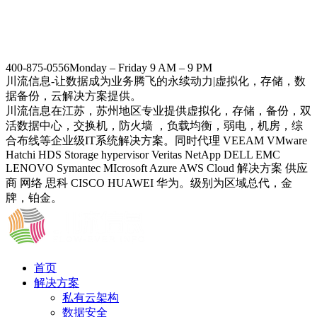
400-875-0556
Monday – Friday 9 AM – 9 PM
川流信息-让数据成为业务腾飞的永续动力|虚拟化，存储，数
据备份，云解决方案提供。
川流信息在江苏，苏州地区专业提供虚拟化，存储，备份，双
活数据中心，交换机，防火墙 ，负载均衡，弱电，机房，综
合布线等企业级IT系统解决方案。同时代理 VEEAM VMware
Hatchi HDS Storage hypervisor Veritas NetApp DELL EMC
LENOVO Symantec MIcrosoft Azure AWS Cloud 解决方案 供应
商 网络 思科 CISCO HUAWEI 华为。级别为区域总代，金
牌，铂金。
首页
解决方案
私有云架构
数据安全