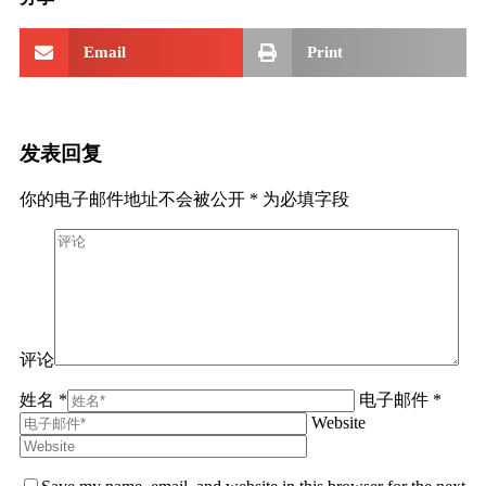
Email
Print
发表回复
你的电子邮件地址不会被公开
*
为必填字段
评论
姓名 *
电子邮件 *
Website