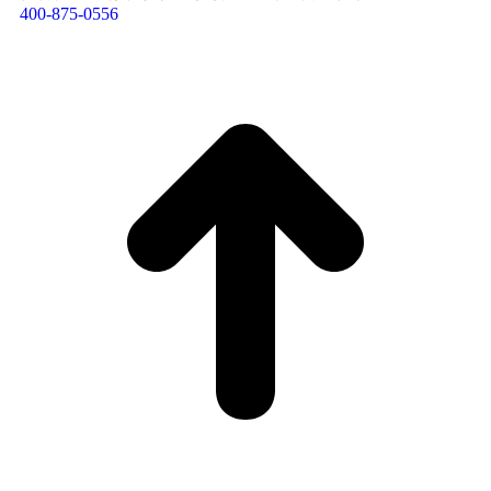
400-875-0556​