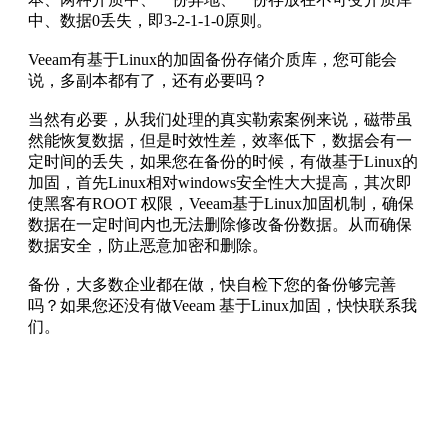
中、数据0丢失，即3-2-1-1-0原则。
Veeam有基于Linux的加固备份存储介质库，您可能会
说，多副本都有了，还有必要吗？
当然有必要，从我们处理的真实勒索案例来说，磁带虽
然能恢复数据，但是时效性差，效率低下，数据会有一
定时间的丢失，如果您在备份的时候，有做基于Linux的
加固，首先Linux相对windows安全性大大提高，其次即
使黑客有ROOT 权限，Veeam基于Linux加固机制，确保
数据在一定时间内也无法删除修改备份数据。从而确保
数据安全，防止恶意加密和删除。
备份，大多数企业都在做，快自检下您的备份够完善
吗？如果您还没有做Veeam 基于Linux加固，快快联系我
们。