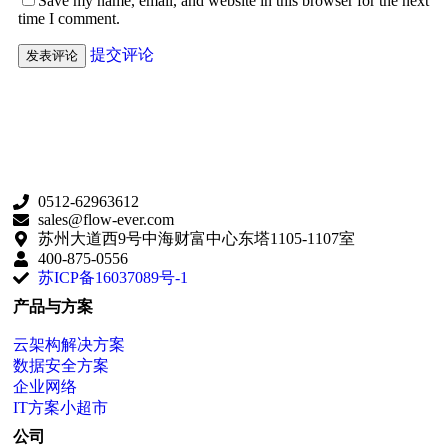
Save my name, email, and website in this browser for the next
time I comment.
提交评论
0512-62963612
sales@flow-ever.com
苏州大道西9号中海财富中心东塔1105-1107室
400-875-0556
苏ICP备16037089号-1
产品与方案
云架构解决方案
数据安全方案
企业网络
IT方案小超市
公司