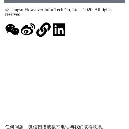
© Jiangsu Flow-ever Infor Tech Co,.Ltd – 2020. All rights
reserved.
任何问题，微信扫描或拨打电话与我们取得联系。