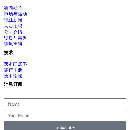
新闻动态
市场与活动
行业新闻
人员招聘
公司介绍
资质与荣誉
隐私声明
技术
技术白皮书
操作手册
技术论坛
消息订阅
Subscribe