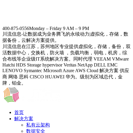
400-875-0556
Monday – Friday 9 AM – 9 PM
川流信息-让数据成为业务腾飞的永续动力|虚拟化，存储，数
据备份，云解决方案提供。
川流信息在江苏，苏州地区专业提供虚拟化，存储，备份，双
活数据中心，交换机，防火墙 ，负载均衡，弱电，机房，综
合布线等企业级IT系统解决方案。同时代理 VEEAM VMware
Hatchi HDS Storage hypervisor Veritas NetApp DELL EMC
LENOVO Symantec MIcrosoft Azure AWS Cloud 解决方案 供应
商 网络 思科 CISCO HUAWEI 华为。级别为区域总代，金
牌，铂金。
首页
解决方案
私有云架构
数据安全