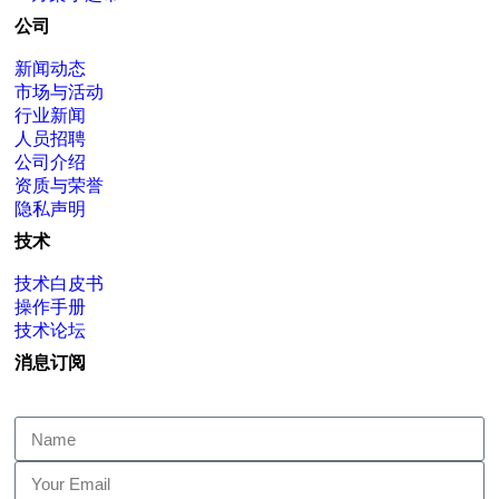
公司
新闻动态
市场与活动
行业新闻
人员招聘
公司介绍
资质与荣誉
隐私声明
技术
技术白皮书
操作手册
技术论坛
消息订阅