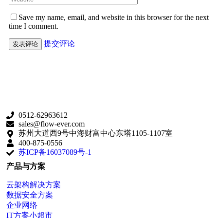
Save my name, email, and website in this browser for the next
time I comment.
提交评论
0512-62963612
sales@flow-ever.com
苏州大道西9号中海财富中心东塔1105-1107室
400-875-0556
苏ICP备16037089号-1
产品与方案
云架构解决方案
数据安全方案
企业网络
IT方案小超市