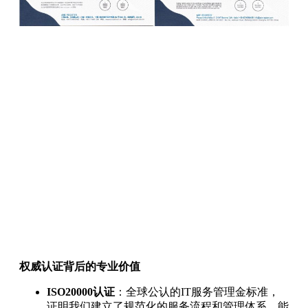
权威认证背后的专业价值
ISO20000认证
：全球公认的IT服务管理金标准，
证明我们建立了规范化的服务流程和管理体系，能