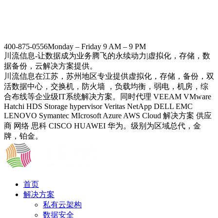
400-875-0556
Monday – Friday 9 AM – 9 PM
川流信息-让数据成为业务腾飞的永续动力|虚拟化，存储，数
据备份，云解决方案提供。
川流信息在江苏，苏州地区专业提供虚拟化，存储，备份，双
活数据中心，交换机，防火墙 ，负载均衡，弱电，机房，综
合布线等企业级IT系统解决方案。同时代理 VEEAM VMware
Hatchi HDS Storage hypervisor Veritas NetApp DELL EMC
LENOVO Symantec MIcrosoft Azure AWS Cloud 解决方案 供应
商 网络 思科 CISCO HUAWEI 华为。级别为区域总代，金
牌，铂金。
首页
解决方案
私有云架构
数据安全