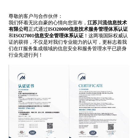
尊敬的客户与合作伙伴：
我们怀着无比自豪的心情向您宣布，
江苏川流信息技术
有限公司
正式通过
ISO20000信息技术服务管理体系认证
和
ISO27001信息安全管理体系认证
！这两项国际权威认
证的获得，不仅是对我们专业能力的认可，更标志着我
们在IT服务集成领域的信息安全和服务管理水平已跻身
行业先进行列！