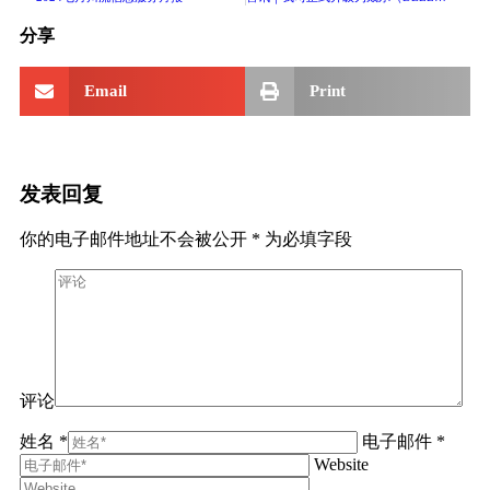
分享
Email
Print
发表回复
你的电子邮件地址不会被公开
*
为必填字段
评论
姓名 *
电子邮件 *
Website