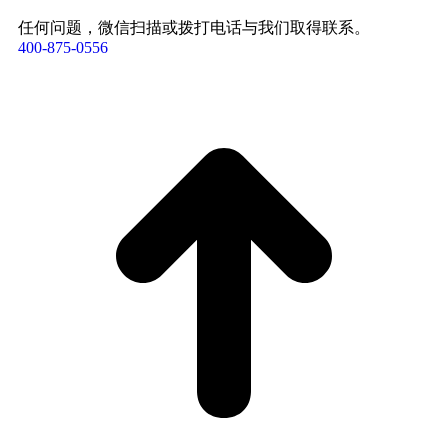
任何问题，微信扫描或拨打电话与我们取得联系。
400-875-0556​