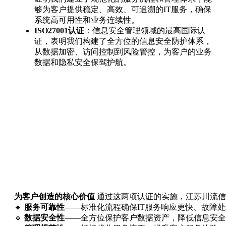
够为客户提供稳定、高效、可追溯的IT服务，确保
系统高可用性和业务连续性。
ISO27001认证
：信息安全管理领域的最高国际认
证，表明我们构建了全方位的信息安全防护体系，
从数据加密、访问控制到风险管控，为客户的业务
数据和隐私安全保驾护航。
为客户创造的核心价值
 通过这两项认证的实施，江苏川流信
🔹 
服务可靠性
——标准化流程确保IT服务响应更快、故障处
🔹 
数据安全性
——全方位保护客户数据资产，降低信息安全