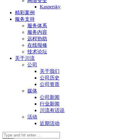
网络安全
Kaspersky
精彩案例
服务支持
服务体系
服务内容
远程协助
在线报修
技术论坛
关于川流
公司
关于我们
公司历史
公司资质
媒体
公司新闻
行业新闻
川流有话说
活动
近期活动