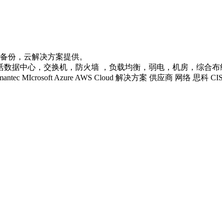
据备份，云解决方案提供。
心，交换机，防火墙 ，负载均衡，弱电，机房，综合布线等企业级IT
 LENOVO Symantec MIcrosoft Azure AWS Cloud 解决方案 