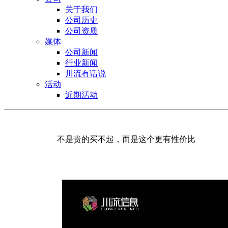
关于我们
公司历史
公司资质
媒体
公司新闻
行业新闻
川流有话说
活动
近期活动
不是贵的买不起，而是这个更有性价比