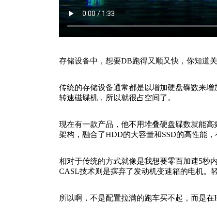
存储设备中，想要DB跑得又顺又快，你知道关键
传统的存储设备通常都是以增加硬盘碟数来增加IO
转速磁碟机，所以就很占空间了。
现在有一款产品，他不用堆叠硬盘碟数就能高效的提升
架构，融合了HDD的大容量和SSD的高性能
相对于传统的方式就像是我想要零百加速5秒内，
CASL技术则是摈弃了发动机变速箱的电机。
所以啊，不是配置拉满的跑车买不起，而是在I