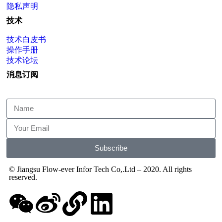
隐私声明
技术
技术白皮书
操作手册
技术论坛
消息订阅
Subscribe
© Jiangsu Flow-ever Infor Tech Co,.Ltd – 2020. All rights
reserved.