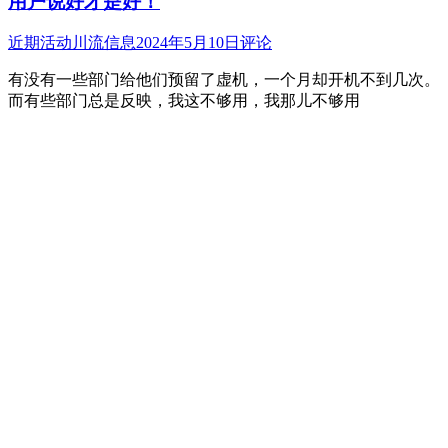
用户说好才是好！
近期活动
川流信息
2024年5月10日
评论
有没有一些部门给他们预留了虚机，一个月却开机不到几次。
而有些部门总是反映，我这不够用，我那儿不够用