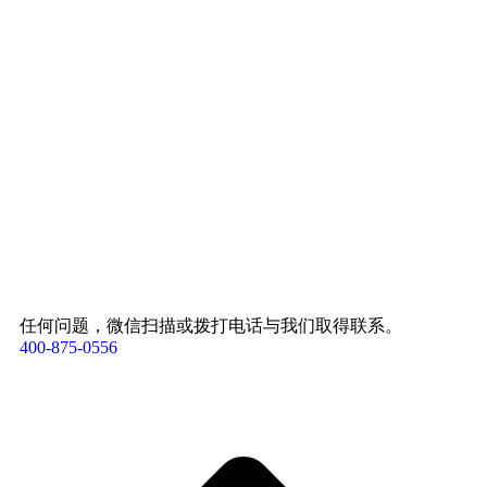
任何问题，微信扫描或拨打电话与我们取得联系。
400-875-0556​