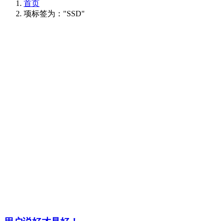
首页
项标签为："SSD"