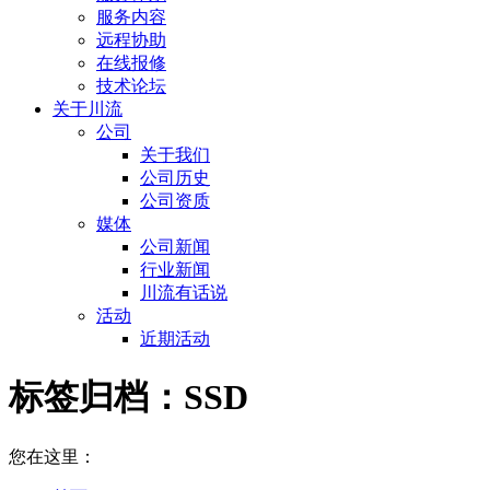
服务内容
远程协助
在线报修
技术论坛
关于川流
公司
关于我们
公司历史
公司资质
媒体
公司新闻
行业新闻
川流有话说
活动
近期活动
标签归档：
SSD
您在这里：