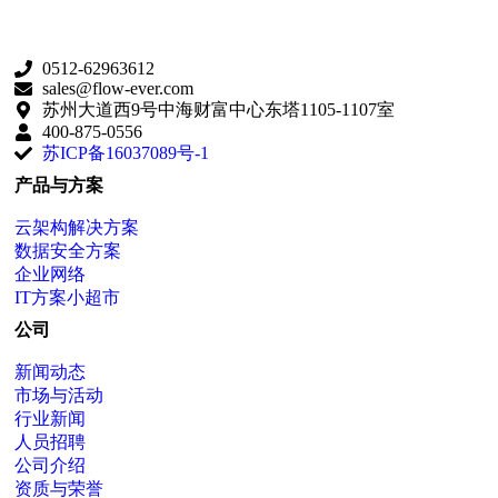
0512-62963612
sales@flow-ever.com
苏州大道西9号中海财富中心东塔1105-1107室
400-875-0556
苏ICP备16037089号-1
产品与方案
云架构解决方案
数据安全方案
企业网络
IT方案小超市
公司
新闻动态
市场与活动
行业新闻
人员招聘
公司介绍
资质与荣誉