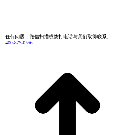
任何问题，微信扫描或拨打电话与我们取得联系。
400-875-0556​