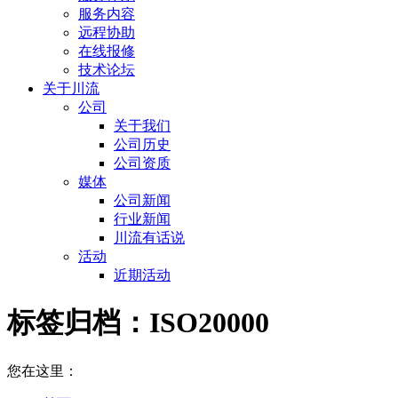
服务内容
远程协助
在线报修
技术论坛
关于川流
公司
关于我们
公司历史
公司资质
媒体
公司新闻
行业新闻
川流有话说
活动
近期活动
标签归档：
ISO20000
您在这里：