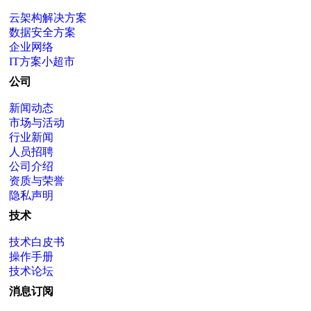
云架构解决方案
数据安全方案
企业网络
IT方案小超市
公司
新闻动态
市场与活动
行业新闻
人员招聘
公司介绍
资质与荣誉
隐私声明
技术
技术白皮书
操作手册
技术论坛
消息订阅