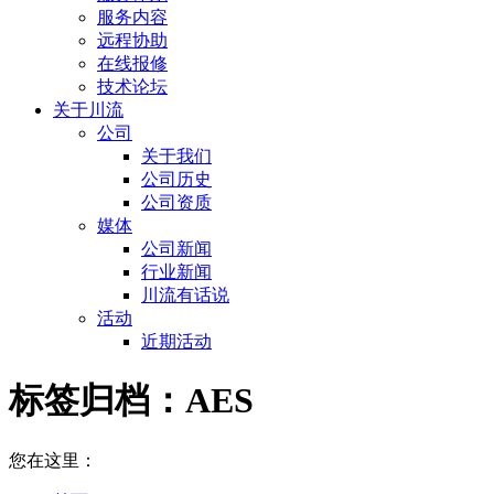
服务内容
远程协助
在线报修
技术论坛
关于川流
公司
关于我们
公司历史
公司资质
媒体
公司新闻
行业新闻
川流有话说
活动
近期活动
标签归档：
AES
您在这里：