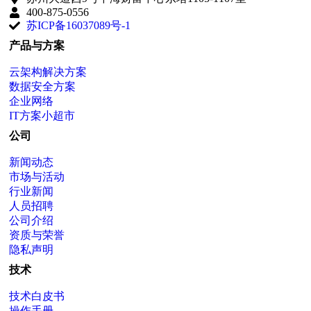
400-875-0556
苏ICP备16037089号-1
产品与方案
云架构解决方案
数据安全方案
企业网络
IT方案小超市
公司
新闻动态
市场与活动
行业新闻
人员招聘
公司介绍
资质与荣誉
隐私声明
技术
技术白皮书
操作手册