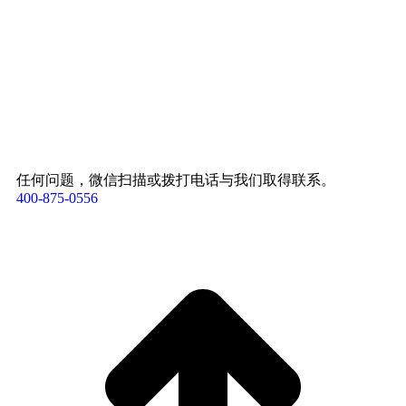
任何问题，微信扫描或拨打电话与我们取得联系。
400-875-0556​