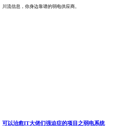
川流信息，你身边靠谱的弱电供应商。
可以治愈IT大佬们强迫症的项目之弱电系统