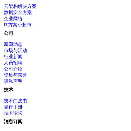
云架构解决方案
数据安全方案
企业网络
IT方案小超市
公司
新闻动态
市场与活动
行业新闻
人员招聘
公司介绍
资质与荣誉
隐私声明
技术
技术白皮书
操作手册
技术论坛
消息订阅