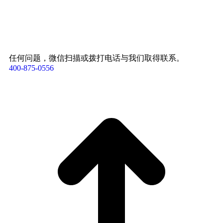
任何问题，微信扫描或拨打电话与我们取得联系。
400-875-0556​