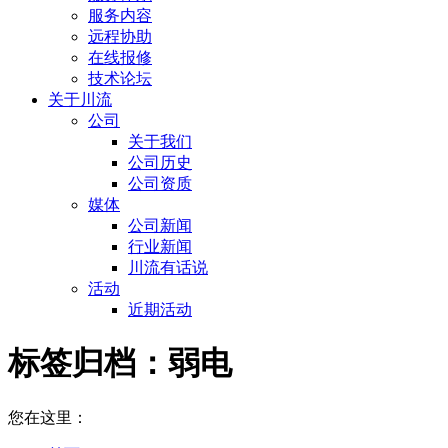
服务内容
远程协助
在线报修
技术论坛
关于川流
公司
关于我们
公司历史
公司资质
媒体
公司新闻
行业新闻
川流有话说
活动
近期活动
标签归档：
弱电
您在这里：