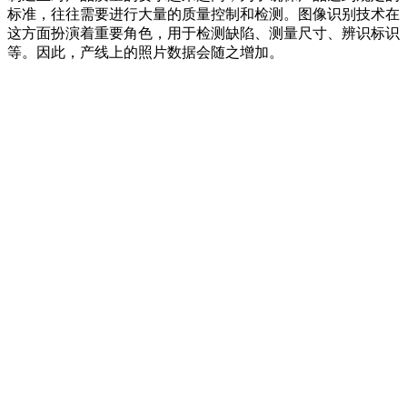
标准，往往需要进行大量的质量控制和检测。图像识别技术在
这方面扮演着重要角色，用于检测缺陷、测量尺寸、辨识标识
等。因此，产线上的照片数据会随之增加。