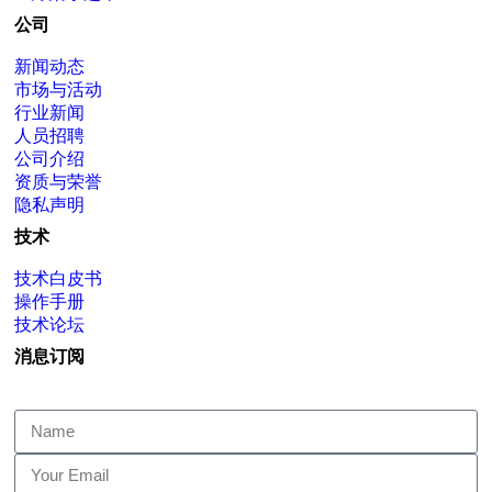
公司
新闻动态
市场与活动
行业新闻
人员招聘
公司介绍
资质与荣誉
隐私声明
技术
技术白皮书
操作手册
技术论坛
消息订阅