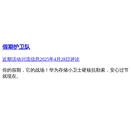
假期护卫队
近期活动
川流信息
2025年4月28日
评论
你的假期，它的战场！华为存储小卫士硬核抗勒索，安心过节
就现在。