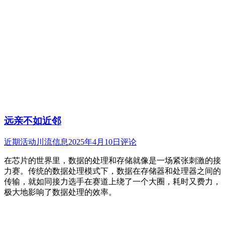
远亲不如近邻
近期活动
川流信息
2025年4月10日
评论
在芯片的世界里，数据的处理和存储就像是一场紧张刺激的接
力赛。传统的数据处理模式下，数据在存储器和处理器之间的
传输，就如同接力选手在赛道上绕了一个大圈，耗时又费力，
极大地影响了数据处理的效率。