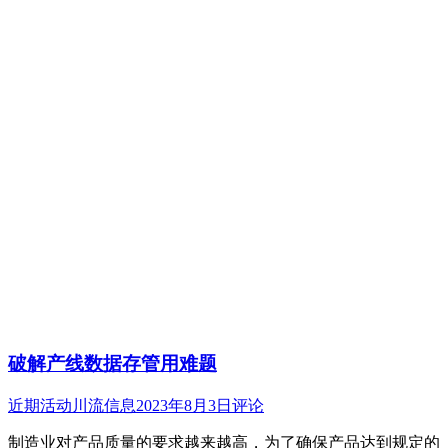
破解产线数据存管用难题
近期活动
川流信息
2023年8月3日
评论
制造业对产品质量的要求越来越高，为了确保产品达到规定的