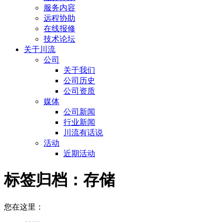
服务内容
远程协助
在线报修
技术论坛
关于川流
公司
关于我们
公司历史
公司资质
媒体
公司新闻
行业新闻
川流有话说
活动
近期活动
标签归档：
存储
您在这里：