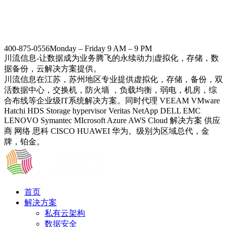
400-875-0556
Monday – Friday 9 AM – 9 PM
川流信息-让数据成为业务腾飞的永续动力|虚拟化，存储，数
据备份，云解决方案提供。
川流信息在江苏，苏州地区专业提供虚拟化，存储，备份，双
活数据中心，交换机，防火墙 ，负载均衡，弱电，机房，综
合布线等企业级IT系统解决方案。同时代理 VEEAM VMware
Hatchi HDS Storage hypervisor Veritas NetApp DELL EMC
LENOVO Symantec MIcrosoft Azure AWS Cloud 解决方案 供应
商 网络 思科 CISCO HUAWEI 华为。级别为区域总代，金
牌，铂金。
首页
解决方案
私有云架构
数据安全