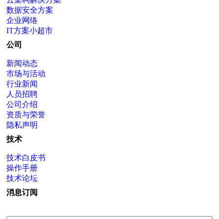
数据安全方案
企业网络
IT方案小超市
公司
新闻动态
市场与活动
行业新闻
人员招聘
公司介绍
资质与荣誉
隐私声明
技术
技术白皮书
操作手册
技术论坛
消息订阅