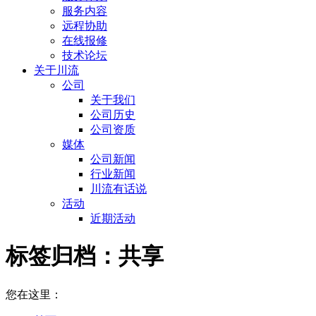
服务内容
远程协助
在线报修
技术论坛
关于川流
公司
关于我们
公司历史
公司资质
媒体
公司新闻
行业新闻
川流有话说
活动
近期活动
标签归档：
共享
您在这里：