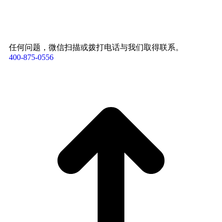
任何问题，微信扫描或拨打电话与我们取得联系。
400-875-0556​