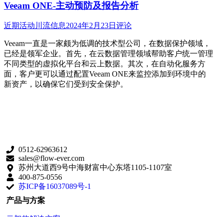
Veeam ONE-主动预防及报告分析
近期活动
川流信息
2024年2月23日
评论
Veeam一直是一家颇为低调的技术型公司，在数据保护领域，
已经是领军企业。首先，在云数据管理领域帮助客户统一管理
不同类型的虚拟化平台和云上数据。其次，在自动化服务方
面，客户更可以通过配置Veeam ONE来监控添加到环境中的
新资产，以确保它们受到安全保护。
0512-62963612
sales@flow-ever.com
苏州大道西9号中海财富中心东塔1105-1107室
400-875-0556
苏ICP备16037089号-1
产品与方案