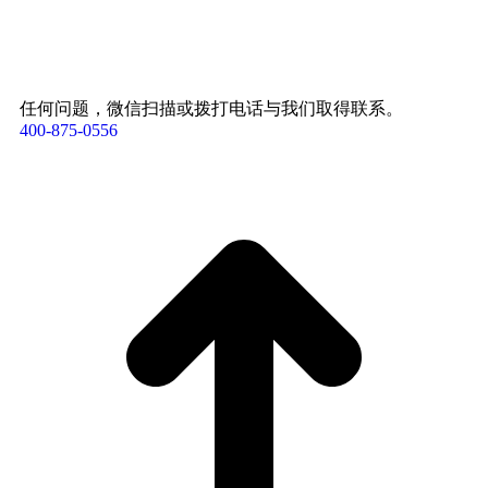
任何问题，微信扫描或拨打电话与我们取得联系。
400-875-0556​