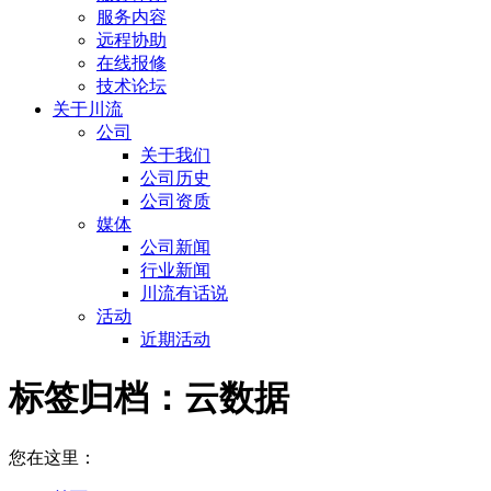
服务内容
远程协助
在线报修
技术论坛
关于川流
公司
关于我们
公司历史
公司资质
媒体
公司新闻
行业新闻
川流有话说
活动
近期活动
标签归档：
云数据
您在这里：