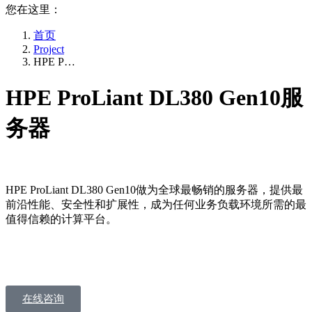
您在这里：
首页
Project
HPE P…
HPE ProLiant DL380 Gen10服
务器
HPE ProLiant DL380 Gen10做为全球最畅销的服务器，提供最
前沿性能、安全性和扩展性，成为任何业务负载环境所需的最
值得信赖的计算平台。
在线咨询