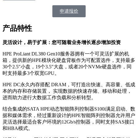
申请报价
产品特性
灵活设计，易于扩展：您可随着业务增长逐步增加投资
HPE ProLiant DL380 Gen10服务器拥有一个可灵活扩展的机
箱，提供新的HPE模块化硬盘背板作为可配置选件，支持最多
30个2.5″小盘，19个3.5″大盘，或者20个NVMe硬盘选件，同
时支持最多3个双宽GPU。
HPE DC永久内存搭配 DRAM，可打造出快速、高容量、低成
本的内存和存储装置， 实现数据的快速存储、移动和处理，
进而助力进行大数据工作负载和分析转型。
结合集成的SATA HPE动态智能阵列控制器S100i满足启动、数
据和媒体需求，经过重新设计的HPE智能阵列控制器允许用户
灵活选择最适合客户环境的12Gb/s控制器，同时支持SAS接口
和HBA模式。