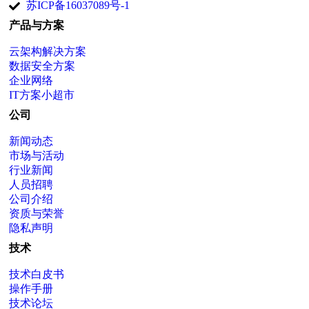
苏ICP备16037089号-1
产品与方案
云架构解决方案
数据安全方案
企业网络
IT方案小超市
公司
新闻动态
市场与活动
行业新闻
人员招聘
公司介绍
资质与荣誉
隐私声明
技术
技术白皮书
操作手册
技术论坛