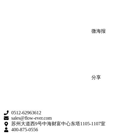
微海报
分享
0512-62963612
sales@flow-ever.com
苏州大道西9号中海财富中心东塔1105-1107室
400-875-0556