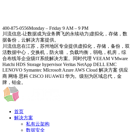
400-875-0556
Monday – Friday 9 AM – 9 PM
川流信息-让数据成为业务腾飞的永续动力|虚拟化，存储，数
据备份，云解决方案提供。
川流信息在江苏，苏州地区专业提供虚拟化，存储，备份，双
活数据中心，交换机，防火墙 ，负载均衡，弱电，机房，综
合布线等企业级IT系统解决方案。同时代理 VEEAM VMware
Hatchi HDS Storage hypervisor Veritas NetApp DELL EMC
LENOVO Symantec MIcrosoft Azure AWS Cloud 解决方案 供应
商 网络 思科 CISCO HUAWEI 华为。级别为区域总代，金
牌，铂金。
首页
解决方案
私有云架构
数据安全