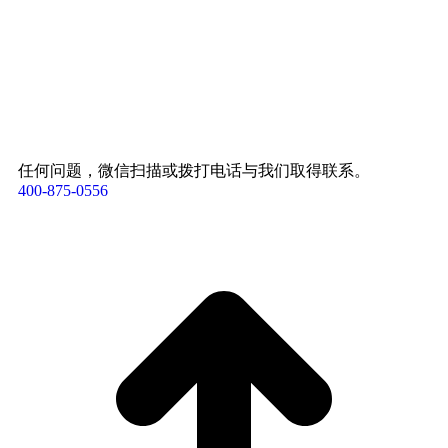
任何问题，微信扫描或拨打电话与我们取得联系。
400-875-0556​