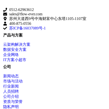
0512-62963612
sales@flow-ever.com
苏州大道西9号中海财富中心东塔1105-1107室
400-875-0556
苏ICP备16037089号-1
产品与方案
云架构解决方案
数据安全方案
企业网络
IT方案小超市
公司
新闻动态
市场与活动
行业新闻
人员招聘
公司介绍
资质与荣誉
隐私声明