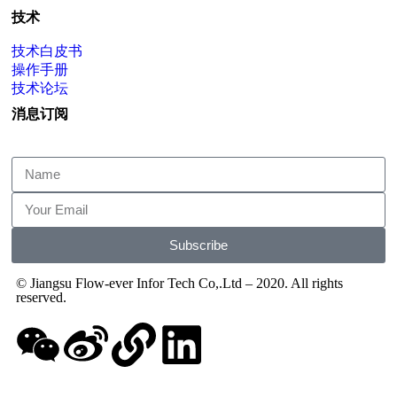
技术
技术白皮书
操作手册
技术论坛
消息订阅
Subscribe
© Jiangsu Flow-ever Infor Tech Co,.Ltd – 2020. All rights
reserved.