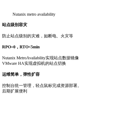
Nutanix metro availability
站点级别容灾
防止站点级别的灾难，如断电、火灾等
RPO=0，RTO<5min
Nutanix MetroAvailability实现站点数据镜像
VMware HA实现虚拟机的站点切换
运维简单，弹性扩容
控制台统一管理，轻点鼠标完成资源部署。
后期扩展便利