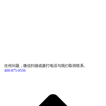
任何问题，微信扫描或拨打电话与我们取得联系。
400-875-0556​