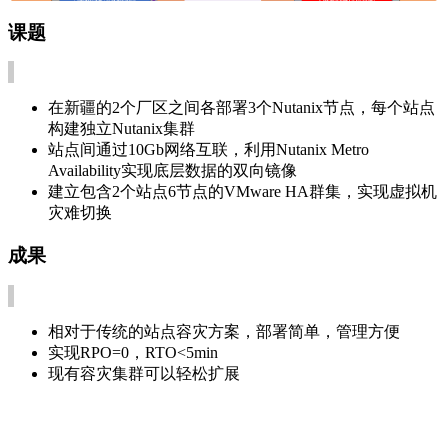
课题
在新疆的2个厂区之间各部署3个Nutanix节点，每个站点
构建独立Nutanix集群
站点间通过10Gb网络互联，利用Nutanix Metro
Availability实现底层数据的双向镜像
建立包含2个站点6节点的VMware HA群集，实现虚拟机
灾难切换
成果
相对于传统的站点容灾方案，部署简单，管理方便
实现RPO=0，RTO<5min
现有容灾集群可以轻松扩展