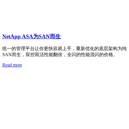
NetApp ASA为SAN而生
统一的管理平台让你更快容易上手，重新优化的底层架构为纯
SAN而生，双控双活性能翻倍，全闪的性能混闪的价格。
Read more