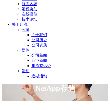
服务内容
远程协助
在线报修
技术论坛
关于川流
公司
关于我们
公司历史
公司资质
媒体
公司新闻
行业新闻
川流有话说
活动
近期活动
NetApp存储