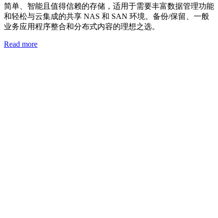
简单、智能且值得信赖的存储，适用于需要丰富数据管理功能
和轻松与云集成的共享 NAS 和 SAN 环境。备份/保留、一般
业务应用程序整合和分布式内容的理想之选。
Read more