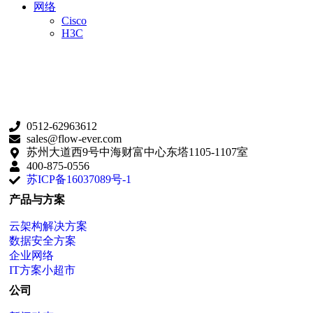
网络
Cisco
H3C
0512-62963612
sales@flow-ever.com
苏州大道西9号中海财富中心东塔1105-1107室
400-875-0556
苏ICP备16037089号-1
产品与方案
云架构解决方案
数据安全方案
企业网络
IT方案小超市
公司