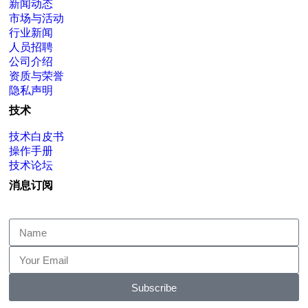
新闻动态
市场与活动
行业新闻
人员招聘
公司介绍
资质与荣誉
隐私声明
技术
技术白皮书
操作手册
技术论坛
消息订阅
Subscribe