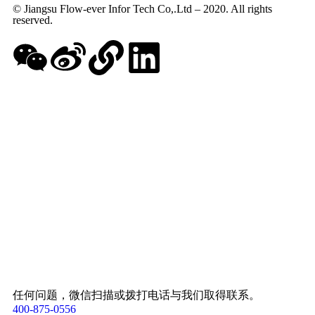
© Jiangsu Flow-ever Infor Tech Co,.Ltd – 2020. All rights
reserved.
任何问题，微信扫描或拨打电话与我们取得联系。
400-875-0556​