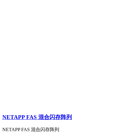
NETAPP FAS 混合闪存阵列
NETAPP FAS 混合闪存阵列