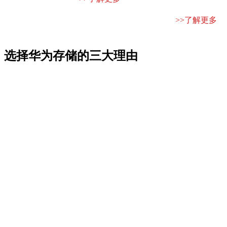
>>了解更多
选择华为存储的三大理由