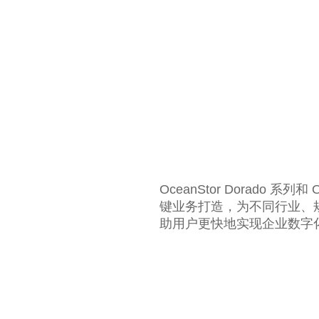
OceanStor Dorado 系列
键业务打造，为不同行业、
助用户更快地实现企业数字