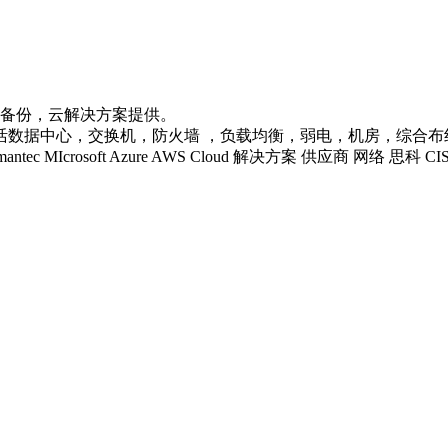
据备份，云解决方案提供。
心，交换机，防火墙 ，负载均衡，弱电，机房，综合布线等企业级IT
 LENOVO Symantec MIcrosoft Azure AWS Cloud 解决方案 