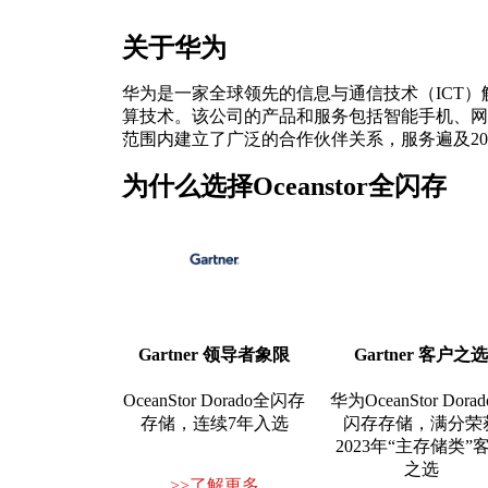
关于华为
华为是一家全球领先的信息与通信技术（ICT）
算技术。该公司的产品和服务包括智能手机、网
范围内建立了广泛的合作伙伴关系，服务遍及2
为什么选择Oceanstor全闪存
Gartner 领导者象限
Gartner 客户之
OceanStor Dorado全闪存
华为OceanStor Dora
存储，连续7年入选
闪存存储，满分荣
2023年“主存储类”
之选
>>了解更多