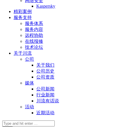
网络安全
Kaspersky
精彩案例
服务支持
服务体系
服务内容
远程协助
在线报修
技术论坛
关于川流
公司
关于我们
公司历史
公司资质
媒体
公司新闻
行业新闻
川流有话说
活动
近期活动