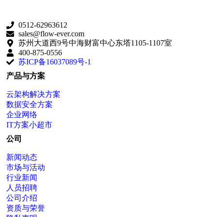
0512-62963612
sales@flow-ever.com
苏州大道西9号中海财富中心东塔1105-1107室
400-875-0556
苏ICP备16037089号-1
产品与方案
云架构解决方案
数据安全方案
企业网络
IT方案小超市
公司
新闻动态
市场与活动
行业新闻
人员招聘
公司介绍
资质与荣誉