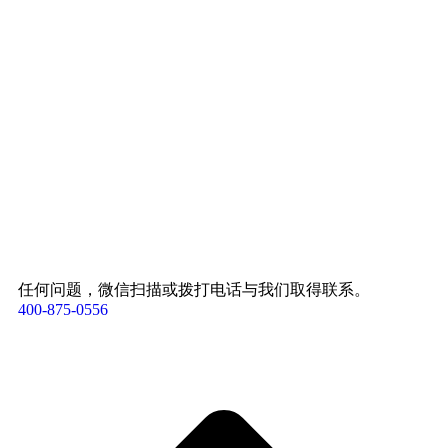
任何问题，微信扫描或拨打电话与我们取得联系。
400-875-0556​