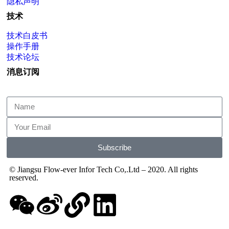
隐私声明
技术
技术白皮书
操作手册
技术论坛
消息订阅
Subscribe
© Jiangsu Flow-ever Infor Tech Co,.Ltd – 2020. All rights
reserved.