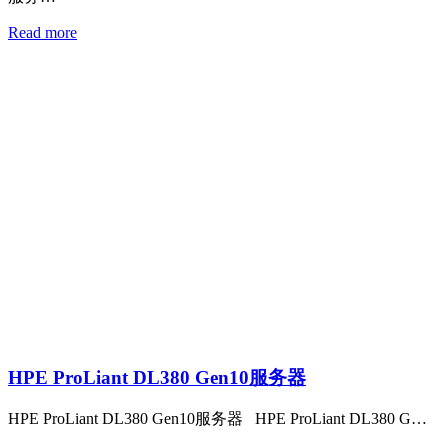
Read more
HPE ProLiant DL380 Gen10服务器
HPE ProLiant DL380 Gen10服务器 HPE ProLiant DL380 G…