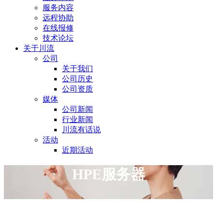
服务内容
远程协助
在线报修
技术论坛
关于川流
公司
关于我们
公司历史
公司资质
媒体
公司新闻
行业新闻
川流有话说
活动
近期活动
HPE服务器