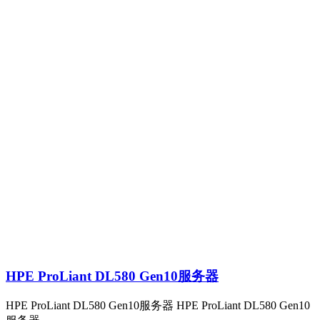
HPE ProLiant DL580 Gen10服务器
HPE ProLiant DL580 Gen10服务器 HPE ProLiant DL580 Gen10