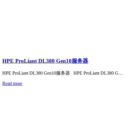
HPE ProLiant DL380 Gen10服务器
HPE ProLiant DL380 Gen10服务器 HPE ProLiant DL380 G…
Read more