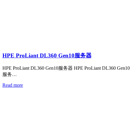
HPE ProLiant DL360 Gen10服务器
HPE ProLiant DL360 Gen10服务器 HPE ProLiant DL360 Gen10
服务…
Read more