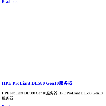
Read more
HPE ProLiant DL580 Gen10服务器
HPE ProLiant DL580 Gen10服务器 HPE ProLiant DL580 Gen10
服务器…