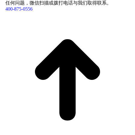
任何问题，微信扫描或拨打电话与我们取得联系。
400-875-0556​