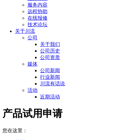
服务内容
远程协助
在线报修
技术论坛
关于川流
公司
关于我们
公司历史
公司资质
媒体
公司新闻
行业新闻
川流有话说
活动
近期活动
产品试用申请
您在这里：