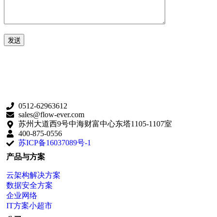
0512-62963612
sales@flow-ever.com
苏州大道西9号中海财富中心东塔1105-1107室
400-875-0556
苏ICP备16037089号-1
产品与方案
云架构解决方案
数据安全方案
企业网络
IT方案小超市