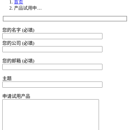
首页
产品试用申…
您的名字 (必填)
您的公司 (必填)
您的邮箱 (必填)
主题
申请试用产品