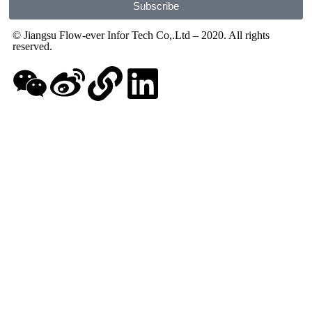
Subscribe
© Jiangsu Flow-ever Infor Tech Co,.Ltd – 2020. All rights
reserved.