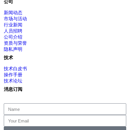
公司
新闻动态
市场与活动
行业新闻
人员招聘
公司介绍
资质与荣誉
隐私声明
技术
技术白皮书
操作手册
技术论坛
消息订阅